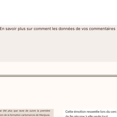
En savoir plus sur comment les données de vos commentaires