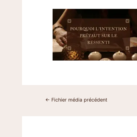
←
Fichier média précédent