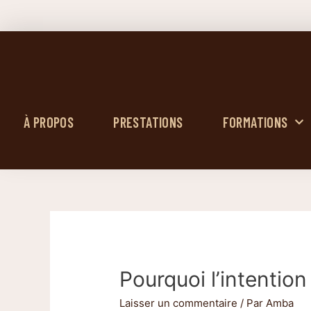
À PROPOS
PRESTATIONS
FORMATIONS
Pourquoi l’intention
Laisser un commentaire
/ Par
Amba