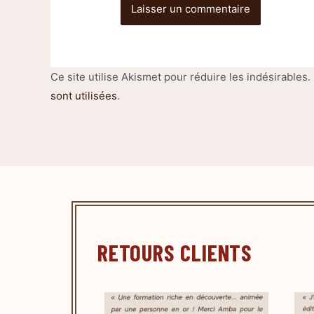
Ce site utilise Akismet pour réduire les indésirables.
sont utilisées
.
RETOURS CLIENTS