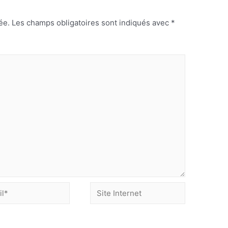
ée.
Les champs obligatoires sont indiqués avec
*