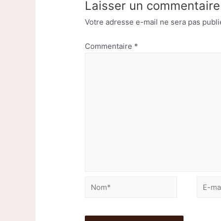
Laisser un commentaire
Votre adresse e-mail ne sera pas publi
Commentaire
*