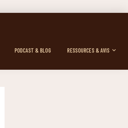
PODCAST & BLOG
RESSOURCES & AVIS