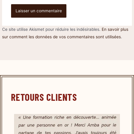
Ce site utilise Akismet pour réduire les indésirables.
En savoir plus
sur comment les données de vos commentaires sont utilisées
.
RETOURS CLIENTS