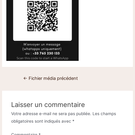
←
Fichier média précédent
Laisser un commentaire
Votre adresse e-mail ne sera pas publiée.
Les champs
obligatoires sont indiqués avec
*
Commentaire
*