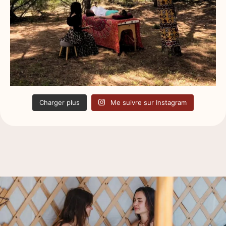
Charger plus
Me suivre sur Instagram