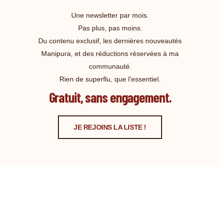
Une newsletter par mois.
Pas plus, pas moins.
Du contenu exclusif, les dernières nouveautés
Manipura, et des réductions réservées à ma
communauté.
Rien de superflu, que l'essentiel.
Gratuit, sans engagement.
JE REJOINS LA LISTE !