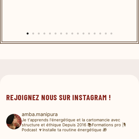
REJOIGNEZ NOUS SUR INSTAGRAM !
amba.manipura
Je t'apprends l'énergétique et la cartomancie avec
structure et éthique
Depuis 2016
📚Formations pro |🎙️
Podcast
🔽Installe ta routine énergétique 🎁