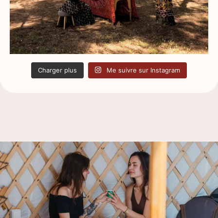
Charger plus
Me suivre sur Instagram