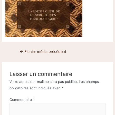
←
Fichier média précédent
Laisser un commentaire
Votre adresse e-mail ne sera pas publiée.
Les champs
obligatoires sont indiqués avec
*
Commentaire
*