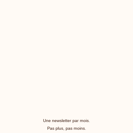
Une newsletter par mois.
Pas plus, pas moins.