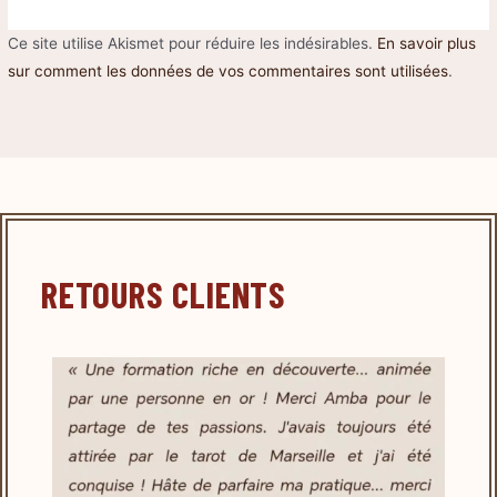
Ce site utilise Akismet pour réduire les indésirables.
En savoir plus
sur comment les données de vos commentaires sont utilisées
.
RETOURS CLIENTS