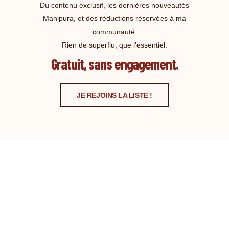
Du contenu exclusif, les dernières nouveautés
Manipura, et des réductions réservées à ma
communauté.
Rien de superflu, que l'essentiel.
Gratuit, sans engagement.
JE REJOINS LA LISTE !