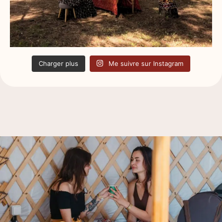
Charger plus
Me suivre sur Instagram