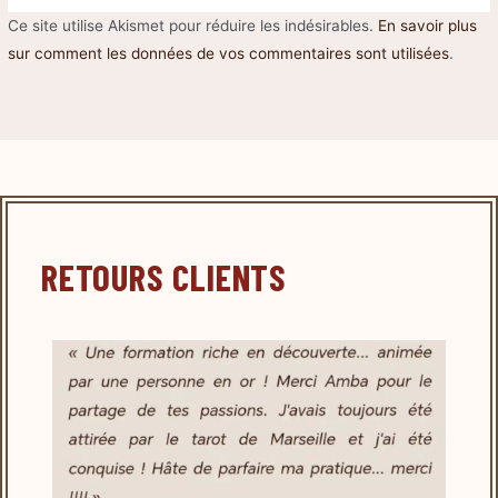
Ce site utilise Akismet pour réduire les indésirables.
En savoir plus
sur comment les données de vos commentaires sont utilisées
.
RETOURS CLIENTS