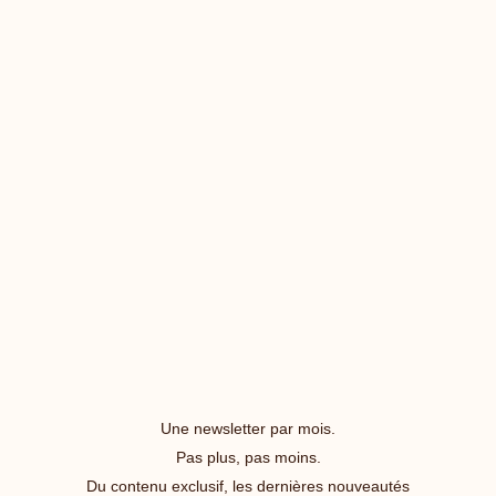
Une newsletter par mois.
Pas plus, pas moins.
Du contenu exclusif, les dernières nouveautés