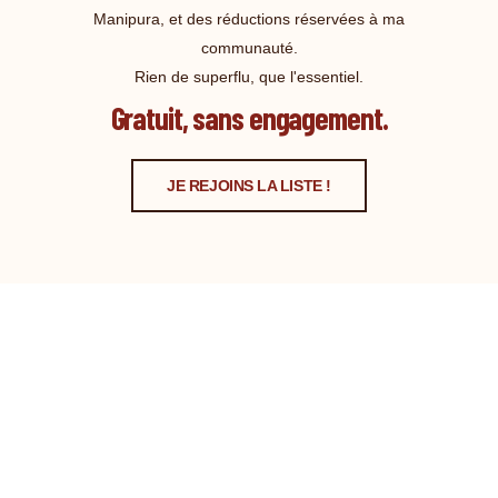
Manipura, et des réductions réservées à ma
communauté.
Rien de superflu, que l'essentiel.
Gratuit, sans engagement.
JE REJOINS LA LISTE !