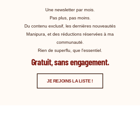
Une newsletter par mois.
Pas plus, pas moins.
Du contenu exclusif, les dernières nouveautés
Manipura, et des réductions réservées à ma
communauté.
Rien de superflu, que l'essentiel.
Gratuit, sans engagement.
JE REJOINS LA LISTE !