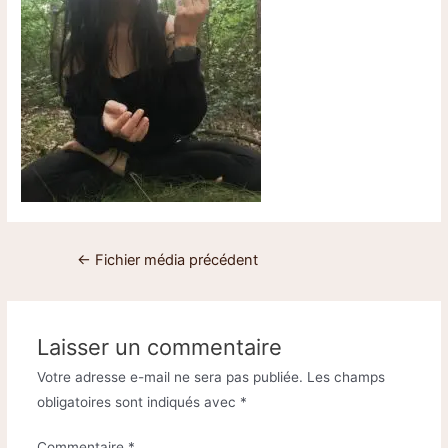
←
Fichier média précédent
Laisser un commentaire
Votre adresse e-mail ne sera pas publiée.
Les champs
obligatoires sont indiqués avec
*
Commentaire
*