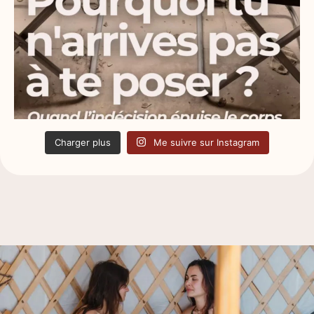
Charger plus
Me suivre sur Instagram