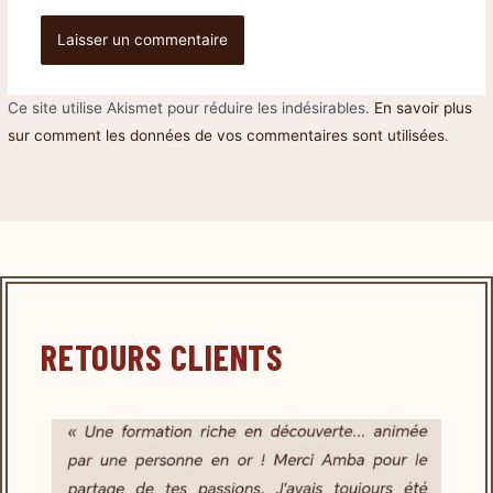
Ce site utilise Akismet pour réduire les indésirables.
En savoir plus
sur comment les données de vos commentaires sont utilisées
.
RETOURS CLIENTS