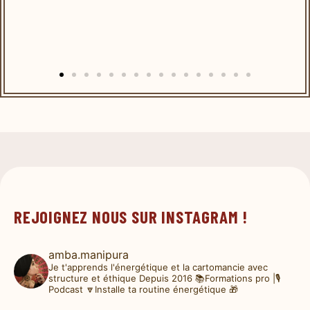
REJOIGNEZ NOUS SUR INSTAGRAM !
amba.manipura
Je t'apprends l'énergétique et la cartomancie avec
structure et éthique
Depuis 2016
📚Formations pro |🎙️
Podcast
🔽Installe ta routine énergétique 🎁