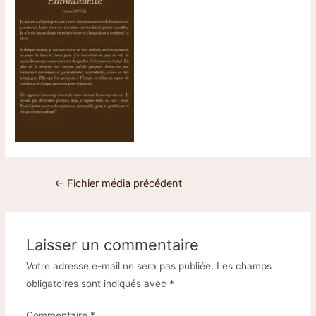
←
Fichier média précédent
Laisser un commentaire
Votre adresse e-mail ne sera pas publiée.
Les champs
obligatoires sont indiqués avec
*
Commentaire
*