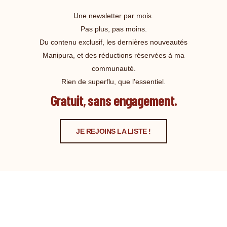
Une newsletter par mois.
Pas plus, pas moins.
Du contenu exclusif, les dernières nouveautés
Manipura, et des réductions réservées à ma
communauté.
Rien de superflu, que l'essentiel.
Gratuit, sans engagement.
JE REJOINS LA LISTE !