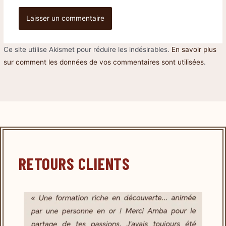
Ce site utilise Akismet pour réduire les indésirables.
En savoir plus
sur comment les données de vos commentaires sont utilisées
.
RETOURS CLIENTS