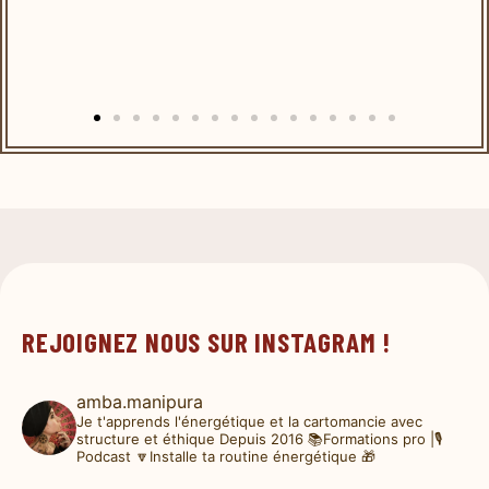
REJOIGNEZ NOUS SUR INSTAGRAM !
amba.manipura
Je t'apprends l'énergétique et la cartomancie avec
structure et éthique
Depuis 2016
📚Formations pro |🎙️
Podcast
🔽Installe ta routine énergétique 🎁