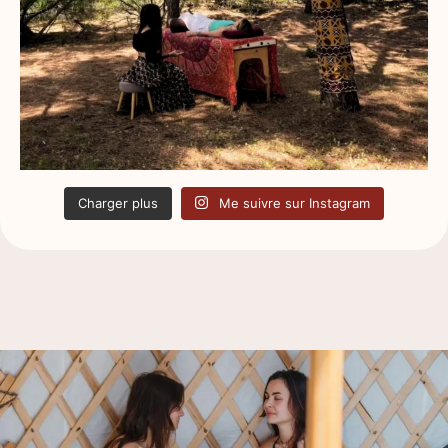
Charger plus
Me suivre sur Instagram