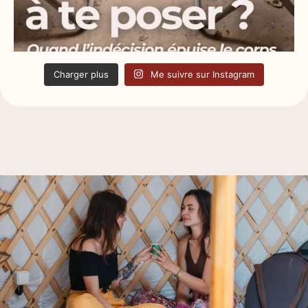
Charger plus
Me suivre sur Instagram