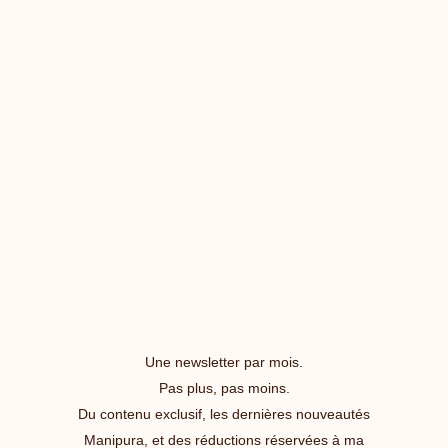
Une newsletter par mois.
Pas plus, pas moins.
Du contenu exclusif, les dernières nouveautés
Manipura, et des réductions réservées à ma