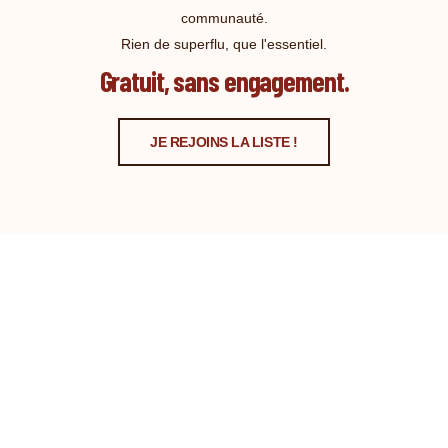
communauté.
Rien de superflu, que l'essentiel.
Gratuit, sans engagement.
JE REJOINS LA LISTE !