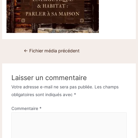
←
Fichier média précédent
Laisser un commentaire
Votre adresse e-mail ne sera pas publiée.
Les champs
obligatoires sont indiqués avec
*
Commentaire
*