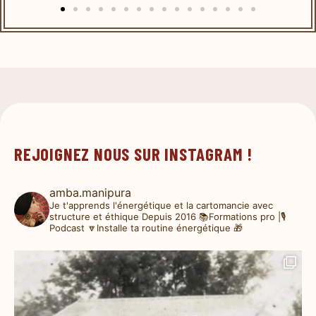
REJOIGNEZ NOUS SUR INSTAGRAM !
amba.manipura
Je t'apprends l'énergétique et la cartomancie avec
structure et éthique
Depuis 2016
📚Formations pro |🎙️
Podcast
🔽Installe ta routine énergétique 🎁