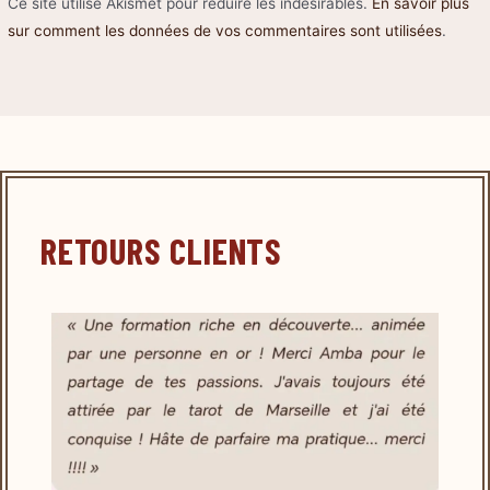
Ce site utilise Akismet pour réduire les indésirables.
En savoir plus
sur comment les données de vos commentaires sont utilisées
.
RETOURS CLIENTS