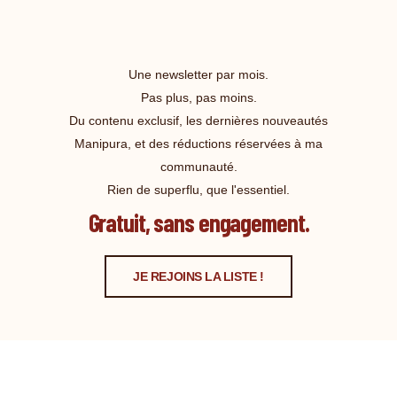
Une newsletter par mois.
Pas plus, pas moins.
Du contenu exclusif, les dernières nouveautés
Manipura, et des réductions réservées à ma
communauté.
Rien de superflu, que l'essentiel.
Gratuit, sans engagement.
JE REJOINS LA LISTE !