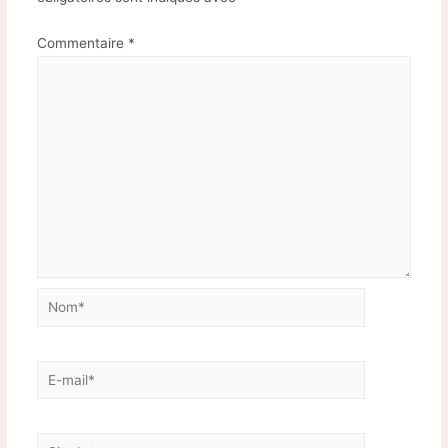
Commentaire
*