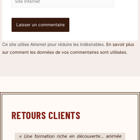
Ce site utilise Akismet pour réduire les indésirables.
En savoir plus
sur comment les données de vos commentaires sont utilisées
.
RETOURS CLIENTS