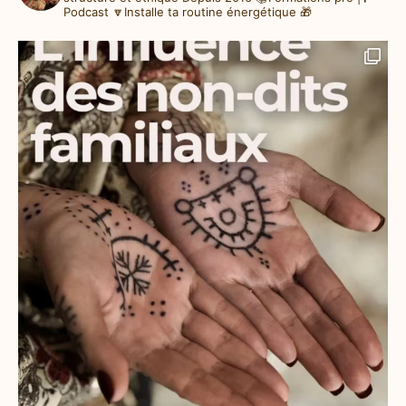
Podcast
🔽Installe ta routine énergétique 🎁