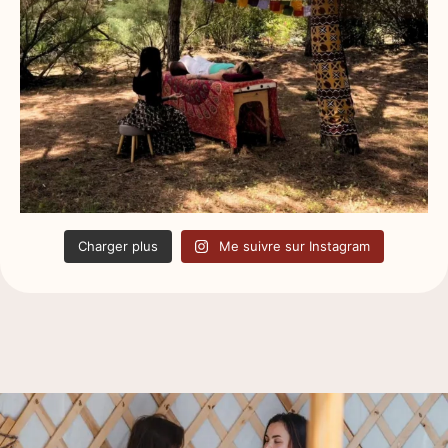
Charger plus
Me suivre sur Instagram