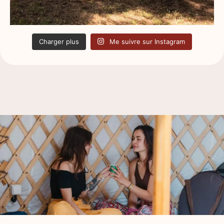
Charger plus
Me suivre sur Instagram