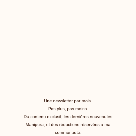
Une newsletter par mois.
Pas plus, pas moins.
Du contenu exclusif, les dernières nouveautés
Manipura, et des réductions réservées à ma
communauté.