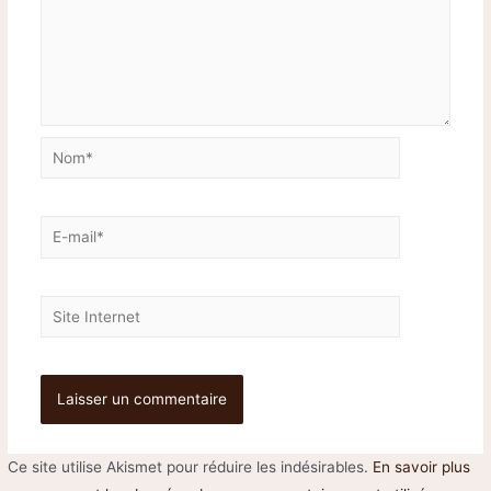
Ce site utilise Akismet pour réduire les indésirables.
En savoir plus