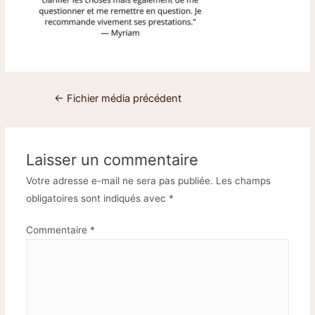
←
Fichier média précédent
Laisser un commentaire
Votre adresse e-mail ne sera pas publiée.
Les champs
obligatoires sont indiqués avec
*
Commentaire
*