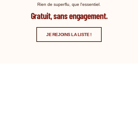
Rien de superflu, que l'essentiel.
Gratuit, sans engagement.
JE REJOINS LA LISTE !