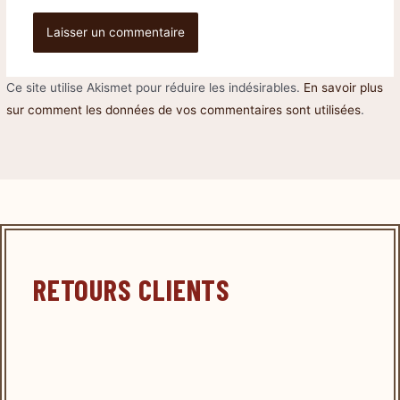
Ce site utilise Akismet pour réduire les indésirables.
En savoir plus
sur comment les données de vos commentaires sont utilisées
.
RETOURS CLIENTS