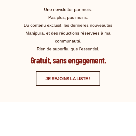
Une newsletter par mois.
Pas plus, pas moins.
Du contenu exclusif, les dernières nouveautés
Manipura, et des réductions réservées à ma
communauté.
Rien de superflu, que l'essentiel.
Gratuit, sans engagement.
JE REJOINS LA LISTE !