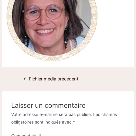
←
Fichier média précédent
Laisser un commentaire
Votre adresse e-mail ne sera pas publiée.
Les champs
obligatoires sont indiqués avec
*
Commentaire
*