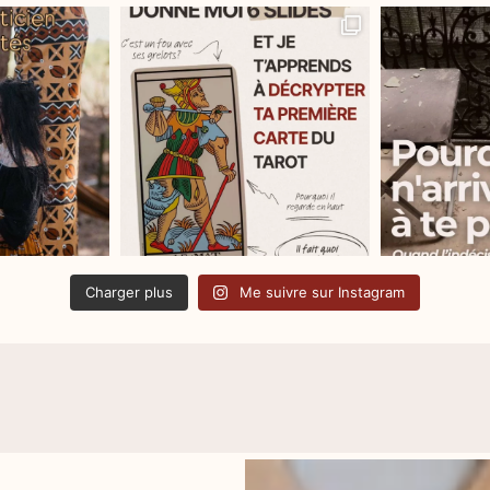
Charger plus
Me suivre sur Instagram