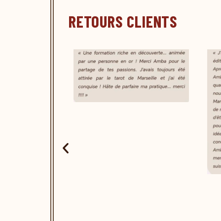
RETOURS CLIENTS