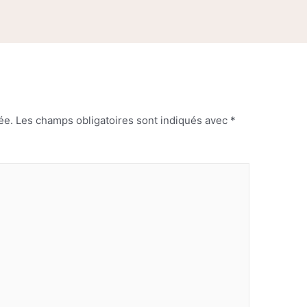
ée.
Les champs obligatoires sont indiqués avec
*