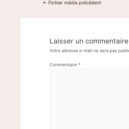
←
Fichier média précédent
Laisser un commentaire
Votre adresse e-mail ne sera pas publi
Commentaire
*