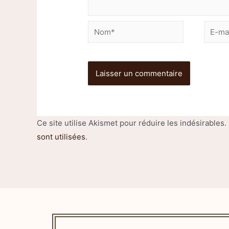
Ce site utilise Akismet pour réduire les indésirables.
sont utilisées
.