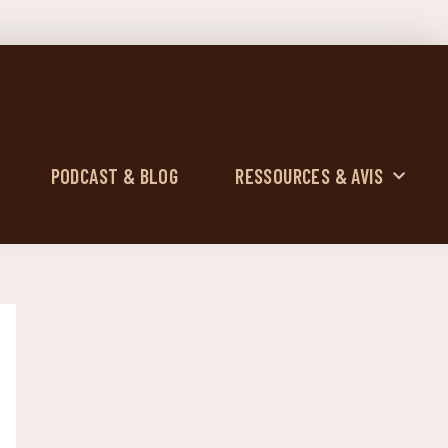
PODCAST & BLOG
RESSOURCES & AVIS