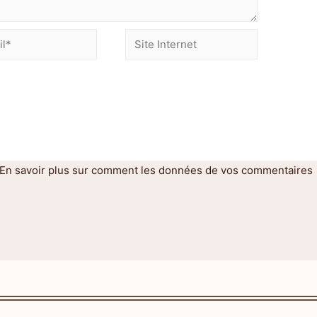
En savoir plus sur comment les données de vos commentaires