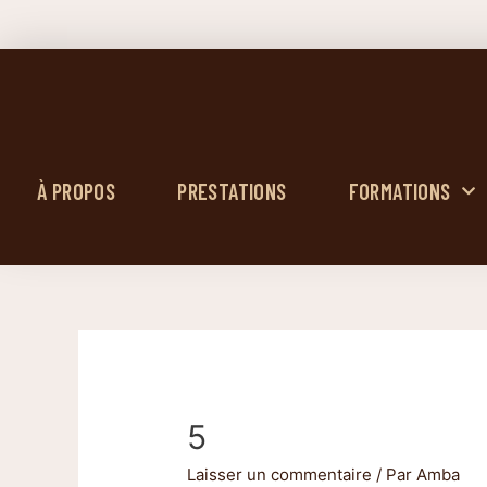
À PROPOS
PRESTATIONS
FORMATIONS
5
Laisser un commentaire
/ Par
Amba