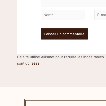
Ce site utilise Akismet pour réduire les indésirables.
sont utilisées
.