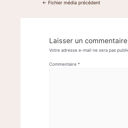
←
Fichier média précédent
Laisser un commentaire
Votre adresse e-mail ne sera pas publi
Commentaire
*