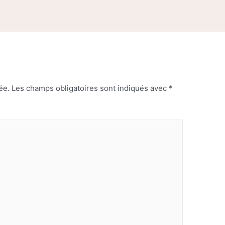
ée.
Les champs obligatoires sont indiqués avec
*