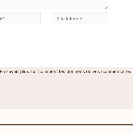
En savoir plus sur comment les données de vos commentaires