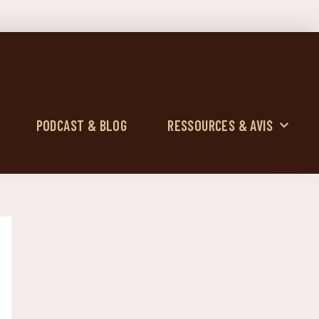
PODCAST & BLOG
RESSOURCES & AVIS