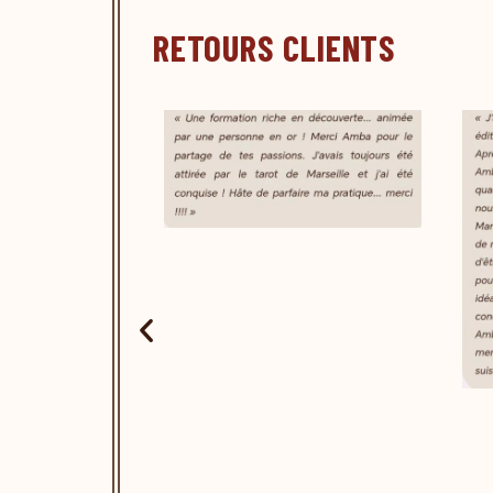
RETOURS CLIENTS