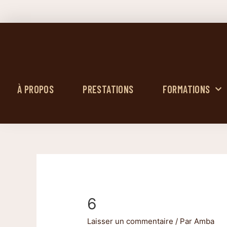
À PROPOS
PRESTATIONS
FORMATIONS
6
Laisser un commentaire
/ Par
Amba