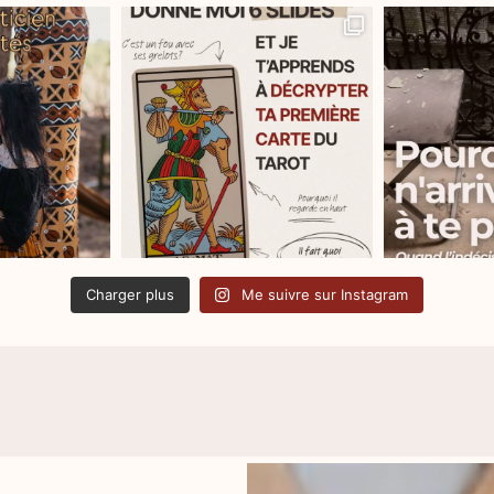
Charger plus
Me suivre sur Instagram