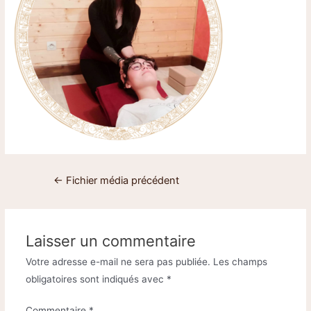
←
Fichier média précédent
Laisser un commentaire
Votre adresse e-mail ne sera pas publiée.
Les champs
obligatoires sont indiqués avec
*
Commentaire
*