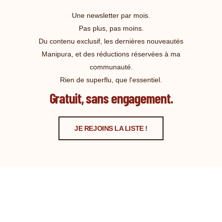
Une newsletter par mois.
Pas plus, pas moins.
Du contenu exclusif, les dernières nouveautés
Manipura, et des réductions réservées à ma
communauté.
Rien de superflu, que l'essentiel.
Gratuit, sans engagement.
JE REJOINS LA LISTE !