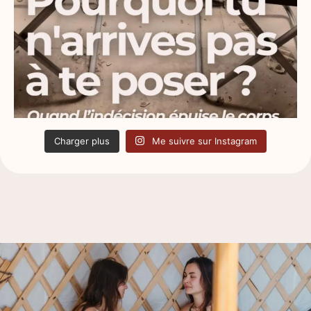
Charger plus
Me suivre sur Instagram