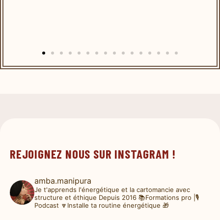
REJOIGNEZ NOUS SUR INSTAGRAM !
amba.manipura
Je t'apprends l'énergétique et la cartomancie avec
structure et éthique
Depuis 2016
📚Formations pro |🎙️
Podcast
🔽Installe ta routine énergétique 🎁