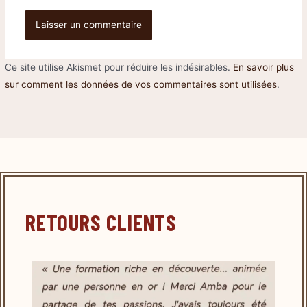
Ce site utilise Akismet pour réduire les indésirables.
En savoir plus
sur comment les données de vos commentaires sont utilisées
.
RETOURS CLIENTS