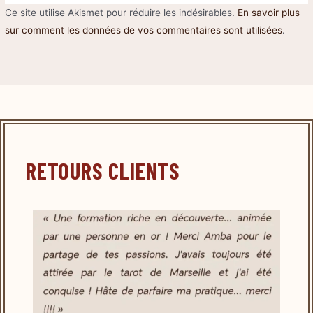
Ce site utilise Akismet pour réduire les indésirables.
En savoir plus
sur comment les données de vos commentaires sont utilisées
.
RETOURS CLIENTS