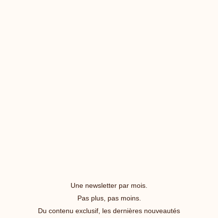
Une newsletter par mois.
Pas plus, pas moins.
Du contenu exclusif, les dernières nouveautés