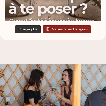
Charger plus
Me suivre sur Instagram