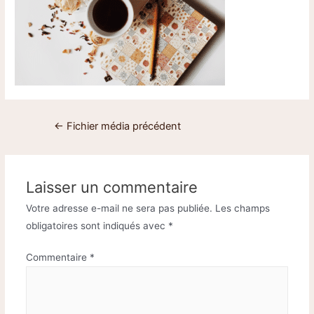
←
Fichier média précédent
Laisser un commentaire
Votre adresse e-mail ne sera pas publiée.
Les champs
obligatoires sont indiqués avec
*
Commentaire
*