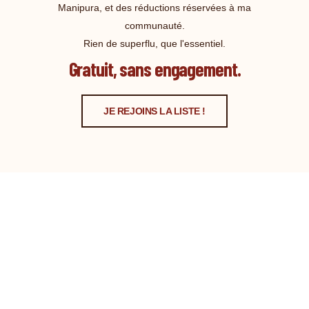
Manipura, et des réductions réservées à ma
communauté.
Rien de superflu, que l'essentiel.
Gratuit, sans engagement.
JE REJOINS LA LISTE !