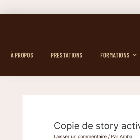
À PROPOS
PRESTATIONS
FORMATIONS
Copie de story activ
Laisser un commentaire
/ Par
Amba