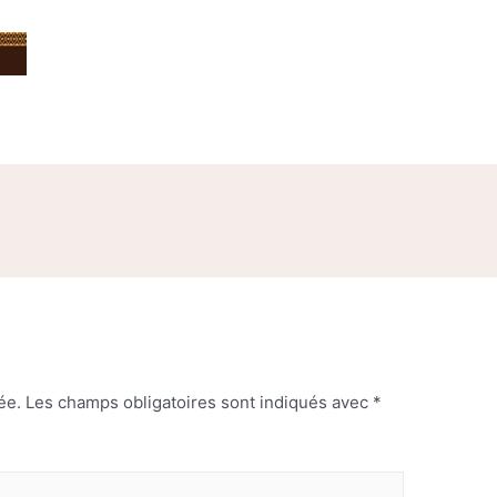
ée.
Les champs obligatoires sont indiqués avec
*