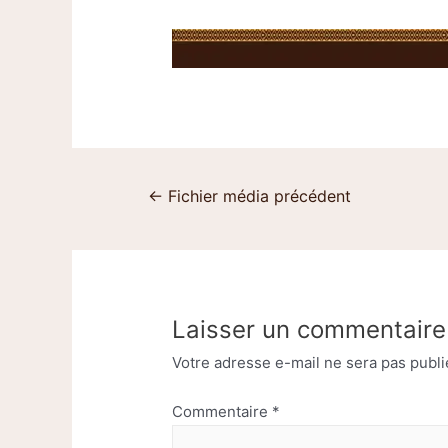
←
Fichier média précédent
Laisser un commentaire
Votre adresse e-mail ne sera pas publi
Commentaire
*