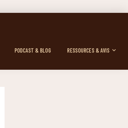
PODCAST & BLOG
RESSOURCES & AVIS