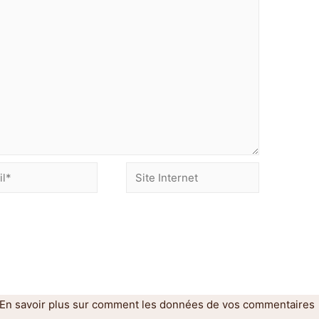
En savoir plus sur comment les données de vos commentaires