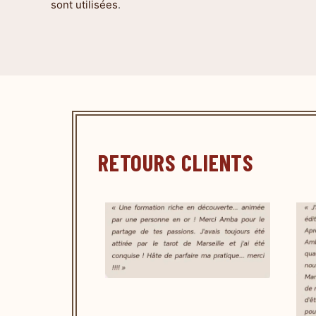
sont utilisées
.
RETOURS CLIENTS