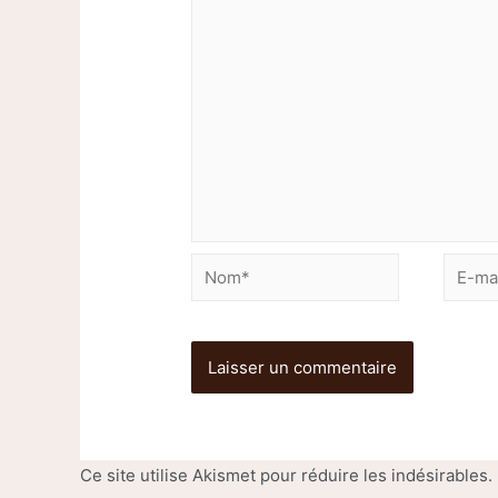
Ce site utilise Akismet pour réduire les indésirables.