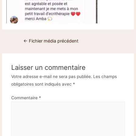
←
Fichier média précédent
Laisser un commentaire
Votre adresse e-mail ne sera pas publiée.
Les champs
obligatoires sont indiqués avec
*
Commentaire
*