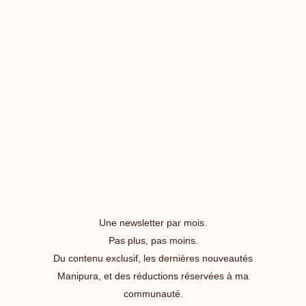
Une newsletter par mois.
Pas plus, pas moins.
Du contenu exclusif, les dernières nouveautés
Manipura, et des réductions réservées à ma
communauté.