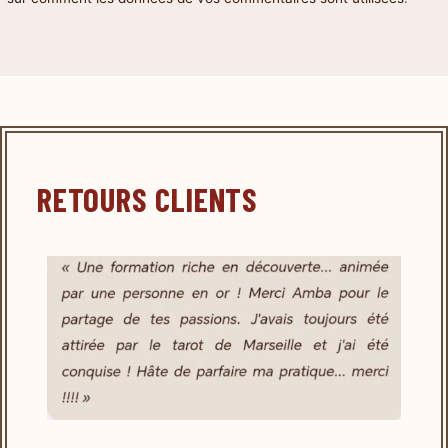
RETOURS CLIENTS