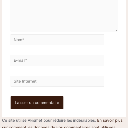
Ce site utilise Akismet pour réduire les indésirables.
En savoir plus
sur comment les données de vos commentaires sont utilisées
.