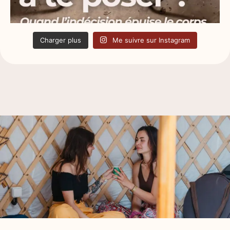
Charger plus
Me suivre sur Instagram