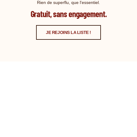
Rien de superflu, que l'essentiel.
Gratuit, sans engagement.
JE REJOINS LA LISTE !