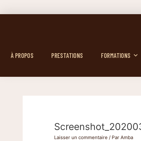
À PROPOS
PRESTATIONS
FORMATIONS
Screenshot_20200
Laisser un commentaire
/ Par
Amba