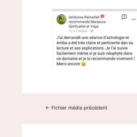
←
Fichier média précédent