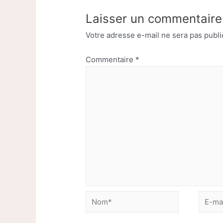
Laisser un commentaire
Votre adresse e-mail ne sera pas publi
Commentaire
*