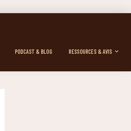
PODCAST & BLOG
RESSOURCES & AVIS