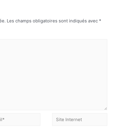
ée.
Les champs obligatoires sont indiqués avec
*