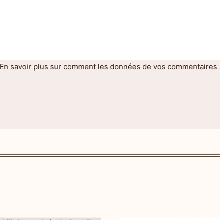
En savoir plus sur comment les données de vos commentaires