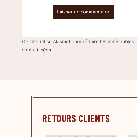
Ce site utilise Akismet pour réduire les indésirables.
sont utilisées
.
RETOURS CLIENTS