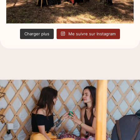
Charger plus
Me suivre sur Instagram