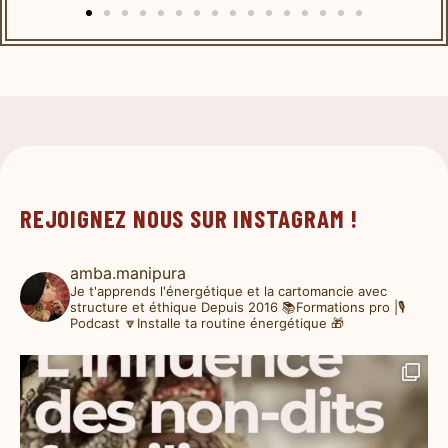
REJOIGNEZ NOUS SUR INSTAGRAM !
amba.manipura
Je t'apprends l'énergétique et la cartomancie avec
structure et éthique
Depuis 2016
📚Formations pro |🎙️
Podcast
🔽Installe ta routine énergétique 🎁