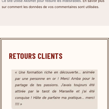
Ce site utilise Akismet pour réduire les indésirables.
En savoir plus
sur comment les données de vos commentaires sont utilisées
.
RETOURS CLIENTS