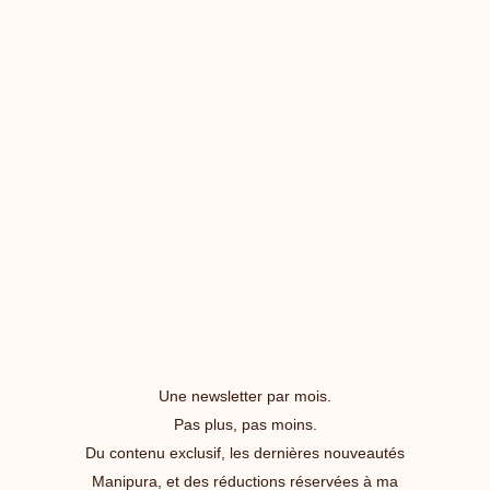
Une newsletter par mois.
Pas plus, pas moins.
Du contenu exclusif, les dernières nouveautés
Manipura, et des réductions réservées à ma