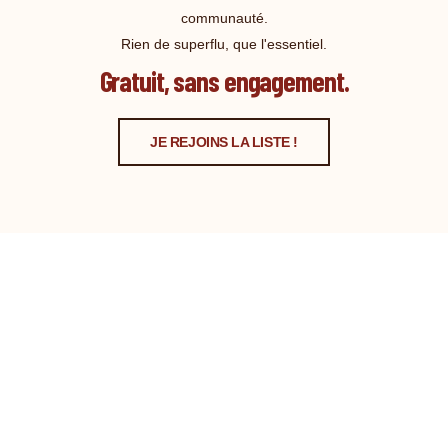
communauté.
Rien de superflu, que l'essentiel.
Gratuit, sans engagement.
JE REJOINS LA LISTE !