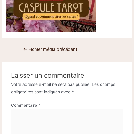
←
Fichier média précédent
Laisser un commentaire
Votre adresse e-mail ne sera pas publiée.
Les champs
obligatoires sont indiqués avec
*
Commentaire
*