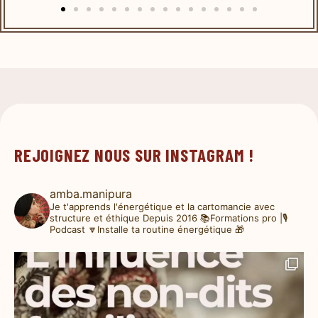
REJOIGNEZ NOUS SUR INSTAGRAM !
amba.manipura
Je t'apprends l'énergétique et la cartomancie avec
structure et éthique
Depuis 2016
📚Formations pro |🎙️
Podcast
🔽Installe ta routine énergétique 🎁