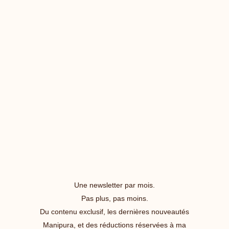
Une newsletter par mois.
Pas plus, pas moins.
Du contenu exclusif, les dernières nouveautés
Manipura, et des réductions réservées à ma