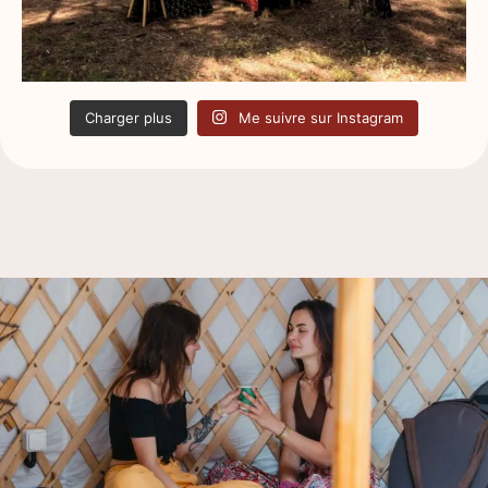
Charger plus
Me suivre sur Instagram