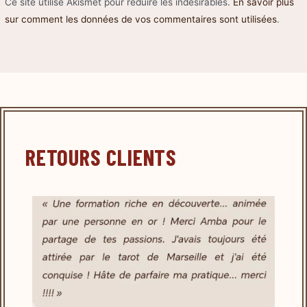
Ce site utilise Akismet pour réduire les indésirables.
En savoir plus
sur comment les données de vos commentaires sont utilisées
.
RETOURS CLIENTS