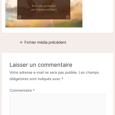
←
Fichier média précédent
Laisser un commentaire
Votre adresse e-mail ne sera pas publiée.
Les champs
obligatoires sont indiqués avec
*
Commentaire
*