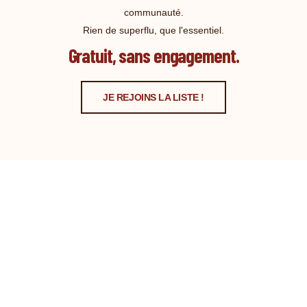
communauté.
Rien de superflu, que l'essentiel.
Gratuit, sans engagement.
JE REJOINS LA LISTE !