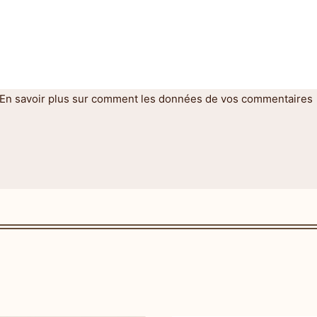
En savoir plus sur comment les données de vos commentaires