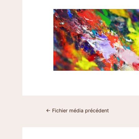
←
Fichier média précédent