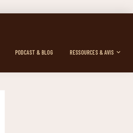
PODCAST & BLOG
RESSOURCES & AVIS