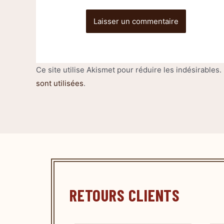
Ce site utilise Akismet pour réduire les indésirables.
sont utilisées
.
RETOURS CLIENTS