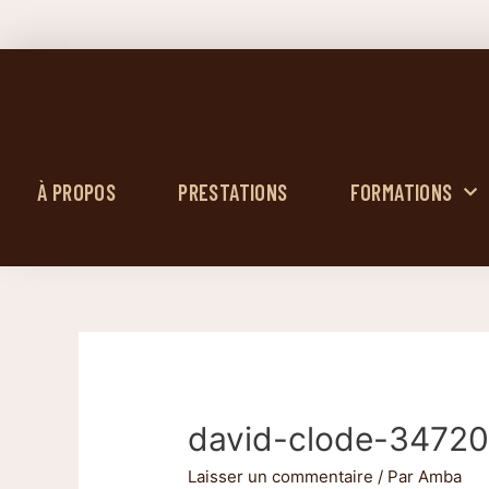
À PROPOS
PRESTATIONS
FORMATIONS
david-clode-3472
Laisser un commentaire
/ Par
Amba