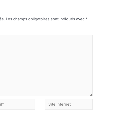
ée.
Les champs obligatoires sont indiqués avec
*