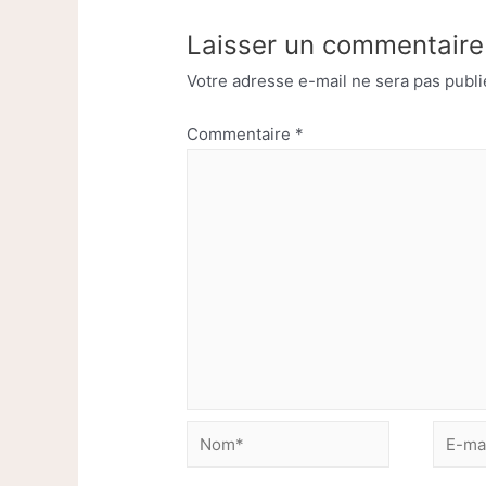
Laisser un commentaire
Votre adresse e-mail ne sera pas publi
Commentaire
*