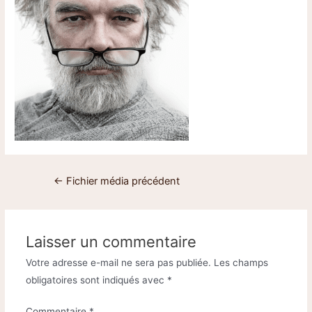
←
Fichier média précédent
Laisser un commentaire
Votre adresse e-mail ne sera pas publiée.
Les champs
obligatoires sont indiqués avec
*
Commentaire
*