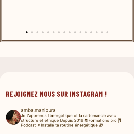
REJOIGNEZ NOUS SUR INSTAGRAM !
amba.manipura
Je t'apprends l'énergétique et la cartomancie avec
structure et éthique
Depuis 2016
📚Formations pro |🎙️
Podcast
🔽Installe ta routine énergétique 🎁