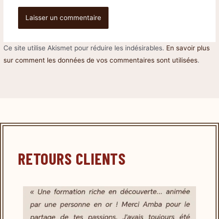
Ce site utilise Akismet pour réduire les indésirables.
En savoir plus
sur comment les données de vos commentaires sont utilisées
.
RETOURS CLIENTS