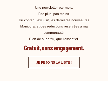
Une newsletter par mois.
Pas plus, pas moins.
Du contenu exclusif, les dernières nouveautés
Manipura, et des réductions réservées à ma
communauté.
Rien de superflu, que l'essentiel.
Gratuit, sans engagement.
JE REJOINS LA LISTE !