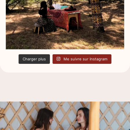
Charger plus
Me suivre sur Instagram