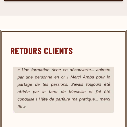
RETOURS CLIENTS