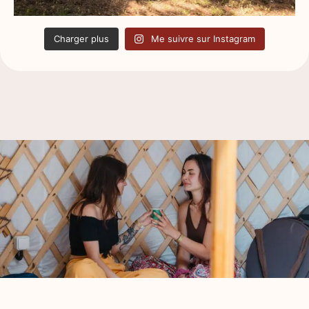
Charger plus
Me suivre sur Instagram