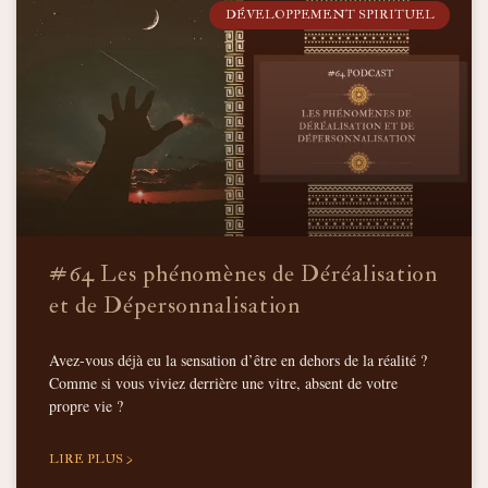
DÉVELOPPEMENT SPIRITUEL
#64 Les phénomènes de Déréalisation
et de Dépersonnalisation
Avez-vous déjà eu la sensation d’être en dehors de la réalité ?
Comme si vous viviez derrière une vitre, absent de votre
propre vie ?
LIRE PLUS >