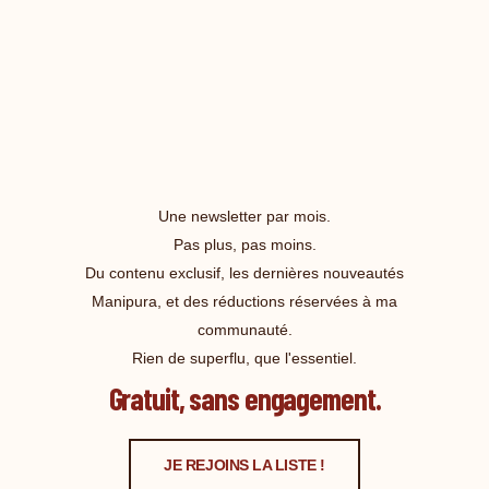
Une newsletter par mois.
Pas plus, pas moins.
Du contenu exclusif, les dernières nouveautés
Manipura, et des réductions réservées à ma
communauté.
Rien de superflu, que l'essentiel.
Gratuit, sans engagement.
JE REJOINS LA LISTE !