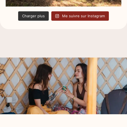
Charger plus
Me suivre sur Instagram