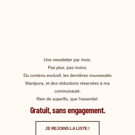
Une newsletter par mois.
Pas plus, pas moins.
Du contenu exclusif, les dernières nouveautés
Manipura, et des réductions réservées à ma
communauté.
Rien de superflu, que l'essentiel.
Gratuit, sans engagement.
JE REJOINS LA LISTE !