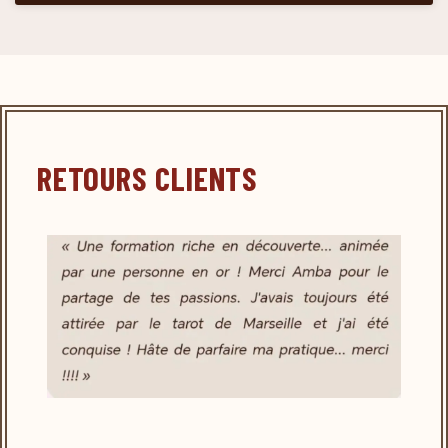
RETOURS CLIENTS