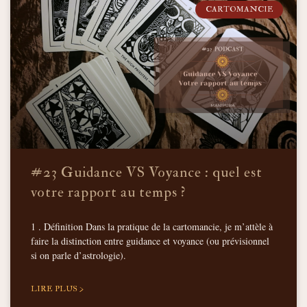
CARTOMANCIE
#23 Guidance VS Voyance : quel est
votre rapport au temps ?
1 . Définition Dans la pratique de la cartomancie, je m’attèle à
faire la distinction entre guidance et voyance (ou prévisionnel
si on parle d’astrologie).
LIRE PLUS >