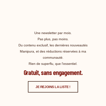
Une newsletter par mois.
Pas plus, pas moins.
Du contenu exclusif, les dernières nouveautés
Manipura, et des réductions réservées à ma
communauté.
Rien de superflu, que l'essentiel.
Gratuit, sans engagement.
JE REJOINS LA LISTE !