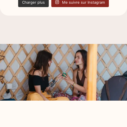
Charger plus
Me suivre sur Instagram