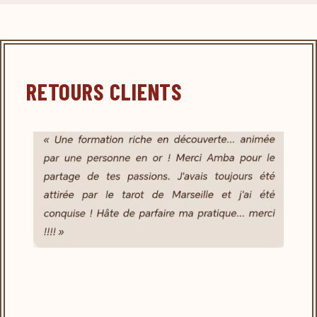
RETOURS CLIENTS