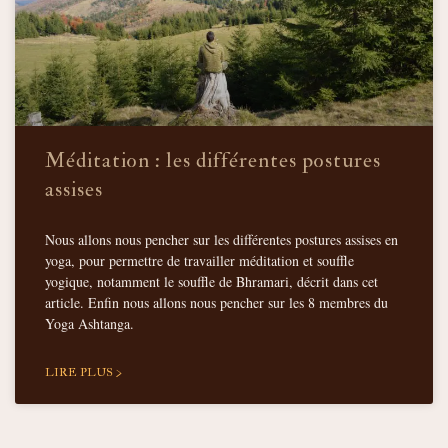
Méditation : les différentes postures
assises
Nous allons nous pencher sur les différentes postures assises en
yoga, pour permettre de travailler méditation et souffle
yogique, notamment le souffle de Bhramari, décrit dans cet
article. Enfin nous allons nous pencher sur les 8 membres du
Yoga Ashtanga.
LIRE PLUS >