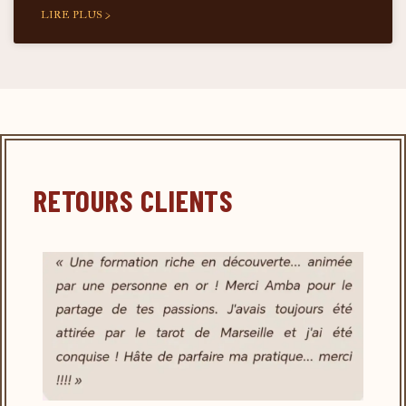
LIRE PLUS >
RETOURS CLIENTS