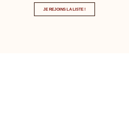
JE REJOINS LA LISTE !