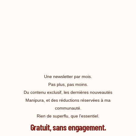
Une newsletter par mois.
Pas plus, pas moins.
Du contenu exclusif, les dernières nouveautés
Manipura, et des réductions réservées à ma
communauté.
Rien de superflu, que l'essentiel.
Gratuit, sans engagement.