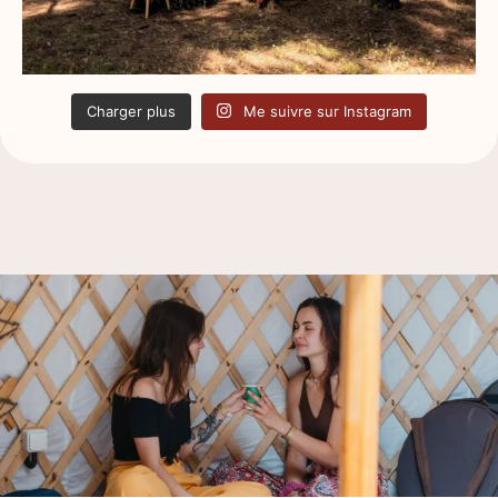
Charger plus
Me suivre sur Instagram