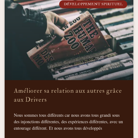
DÉVELOPPEMENT SPIRITUEL
Améliorer sa relation aux autres grâce
aux Drivers
Nous sommes tous différents car nous avons tous grandi sous
des injonctions différentes, des expériences différentes, avec un
entourage différent. Et nous avons tous développés