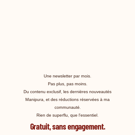
Une newsletter par mois.
Pas plus, pas moins.
Du contenu exclusif, les dernières nouveautés
Manipura, et des réductions réservées à ma
communauté.
Rien de superflu, que l'essentiel.
Gratuit, sans engagement.