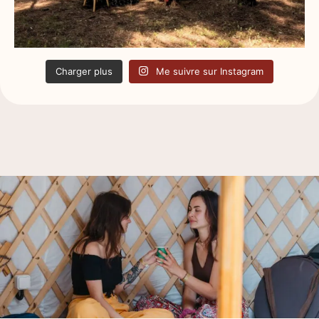
Charger plus
Me suivre sur Instagram