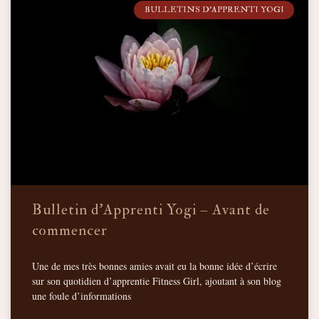
BULLETINS D'APPRENTI YOGI
Bulletin d’Apprenti Yogi – Avant de
commencer
Une de mes très bonnes amies avait eu la bonne idée d’écrire
sur son quotidien d’apprentie Fitness Girl, ajoutant à son blog
une foule d’informations