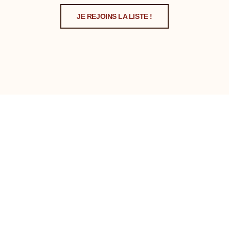
JE REJOINS LA LISTE !