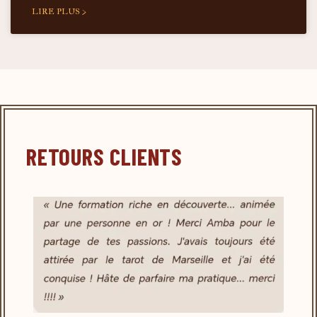
LIRE PLUS >
RETOURS CLIENTS