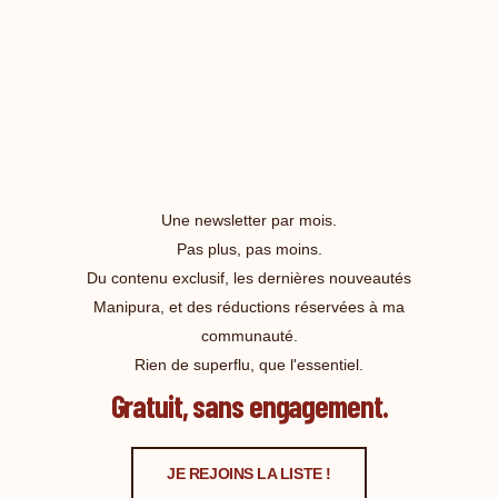
Une newsletter par mois.
Pas plus, pas moins.
Du contenu exclusif, les dernières nouveautés
Manipura, et des réductions réservées à ma
communauté.
Rien de superflu, que l'essentiel.
Gratuit, sans engagement.
JE REJOINS LA LISTE !