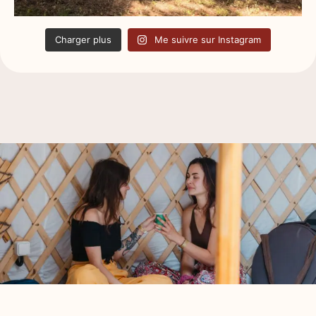
Charger plus
Me suivre sur Instagram