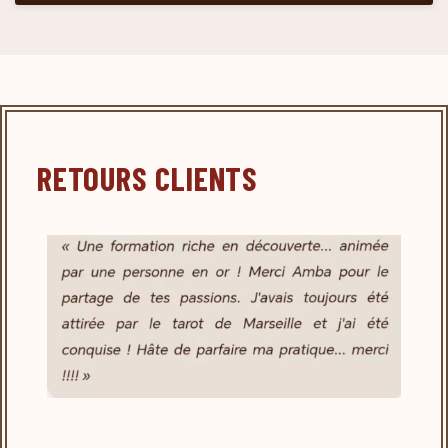
RETOURS CLIENTS