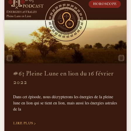
HOROSCOPE
#63 Pleine Lune en lion du 16 février
2022
Dans cet épisode, nous décrypterons les énergies de la pleine
lune en lion qui se tient en lion, mais aussi les énergies astrales
de la
LIRE PLUS >