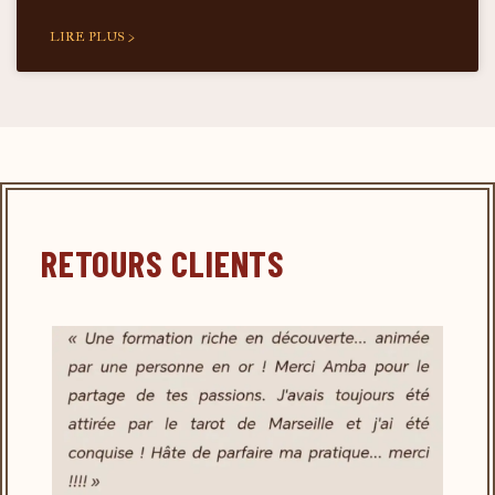
LIRE PLUS >
RETOURS CLIENTS