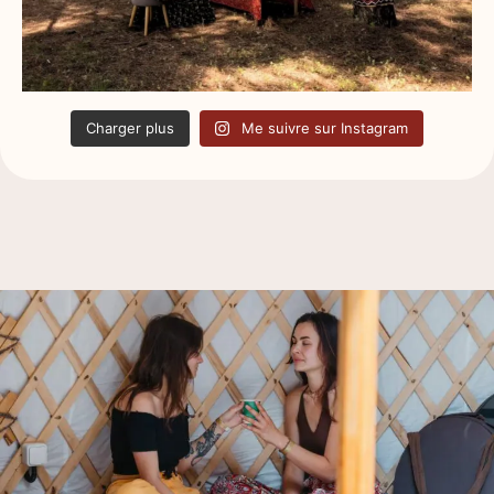
Charger plus
Me suivre sur Instagram