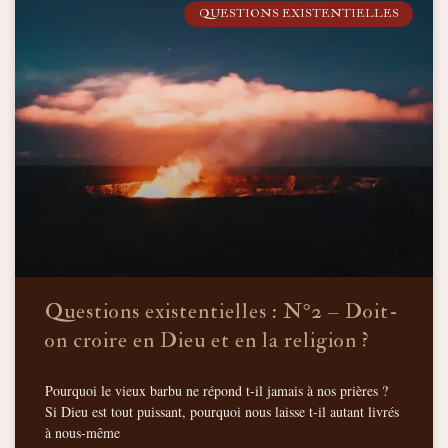
QUESTIONS EXISTENTIELLES
Questions existentielles : N°2 – Doit-
on croire en Dieu et en la religion ?
Pourquoi le vieux barbu ne répond t-il jamais à nos prières ?
Si Dieu est tout puissant, pourquoi nous laisse t-il autant livrés
à nous-même