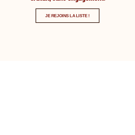
JE REJOINS LA LISTE !