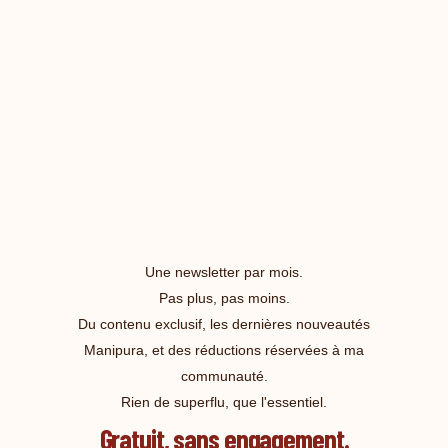
Une newsletter par mois.
Pas plus, pas moins.
Du contenu exclusif, les dernières nouveautés
Manipura, et des réductions réservées à ma
communauté.
Rien de superflu, que l'essentiel.
Gratuit, sans engagement.