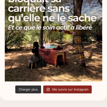
Charger plus
Me suivre sur Instagram