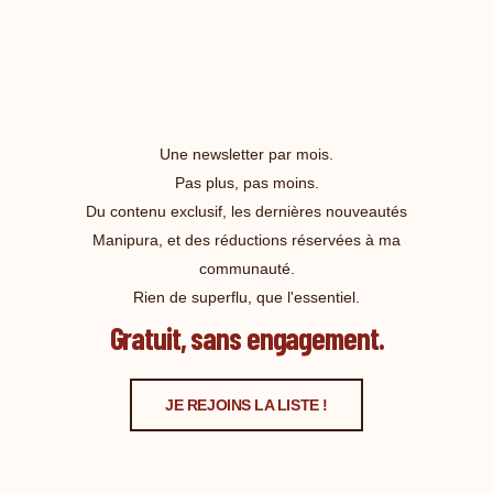
Une newsletter par mois.
Pas plus, pas moins.
Du contenu exclusif, les dernières nouveautés
Manipura, et des réductions réservées à ma
communauté.
Rien de superflu, que l'essentiel.
Gratuit, sans engagement.
JE REJOINS LA LISTE !