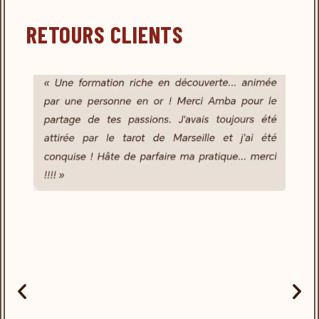
RETOURS CLIENTS