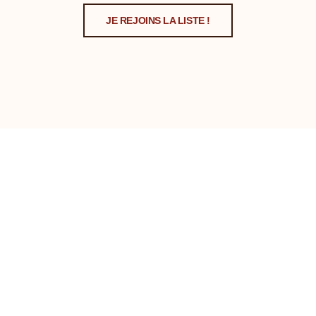
JE REJOINS LA LISTE !