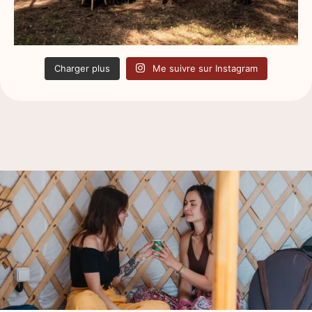
Charger plus
Me suivre sur Instagram