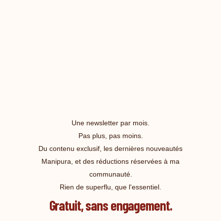
Une newsletter par mois.
Pas plus, pas moins.
Du contenu exclusif, les dernières nouveautés
Manipura, et des réductions réservées à ma
communauté.
Rien de superflu, que l'essentiel.
Gratuit, sans engagement.