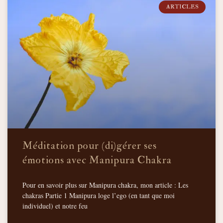
ARTICLES
Méditation pour (di)gérer ses
émotions avec Manipura Chakra
Pour en savoir plus sur Manipura chakra, mon article : Les
chakras Partie 1 Manipura loge l’ego (en tant que moi
individuel) et notre feu