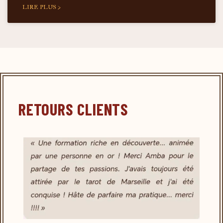
LIRE PLUS >
RETOURS CLIENTS