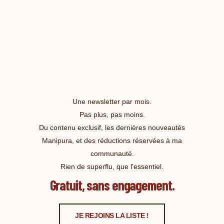
Une newsletter par mois.
Pas plus, pas moins.
Du contenu exclusif, les dernières nouveautés
Manipura, et des réductions réservées à ma
communauté.
Rien de superflu, que l'essentiel.
Gratuit, sans engagement.
JE REJOINS LA LISTE !