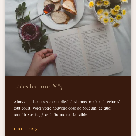
Idées lecture N°3
Alors que ‘Lectures spirituelles’ s’est transformé en ‘Lectures’
tout court, voici votre nouvelle dose de bouquin, de quoi
remplir vos étagères ! Surmonter la faible
LIRE PLUS >