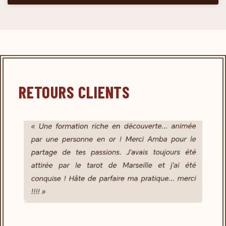
RETOURS CLIENTS