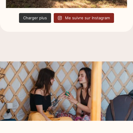
Charger plus
Me suivre sur Instagram