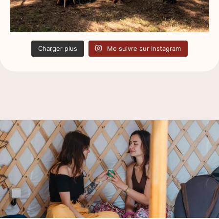
Charger plus
Me suivre sur Instagram