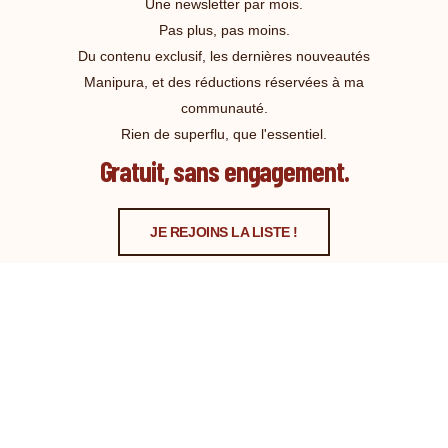
Une newsletter par mois.
Pas plus, pas moins.
Du contenu exclusif, les dernières nouveautés
Manipura, et des réductions réservées à ma
communauté.
Rien de superflu, que l'essentiel.
Gratuit, sans engagement.
JE REJOINS LA LISTE !