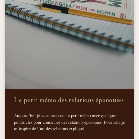
Le petit mémo des relations épanouies
Aujourd’hui je vous propose un petit mémo avec quelques
points clés pour construire des relations épanouies. Pour cela je
m’inspire de l’art des relations expliqué