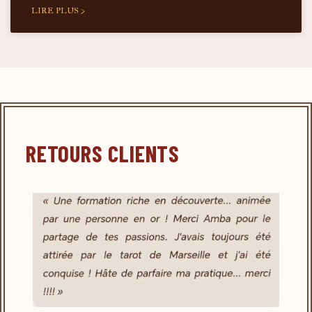
LIRE PLUS >
RETOURS CLIENTS