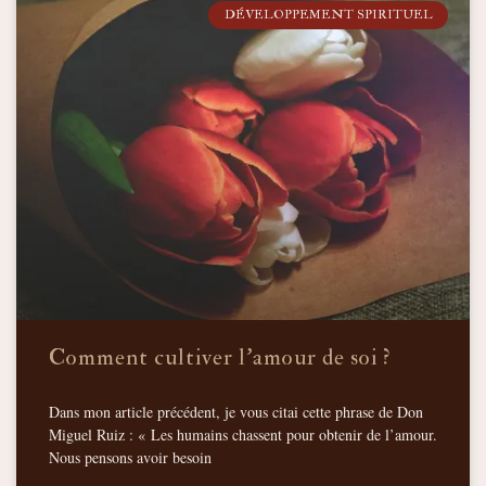
DÉVELOPPEMENT SPIRITUEL
Comment cultiver l’amour de soi ?
Dans mon article précédent, je vous citai cette phrase de Don
Miguel Ruiz : « Les humains chassent pour obtenir de l’amour.
Nous pensons avoir besoin