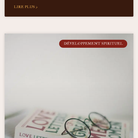
LIRE PLUS >
DÉVELOPPEMENT SPIRITUEL