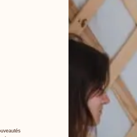
nouveautés