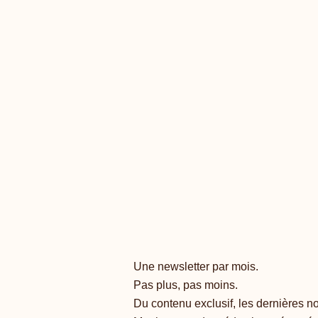
Une newsletter par mois.
Pas plus, pas moins.
Du contenu exclusif, les dernières 