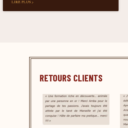
LIRE PLUS >
RETOURS CLIENTS