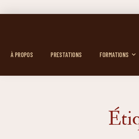
À PROPOS
PRESTATIONS
FORMATIONS
Étiq