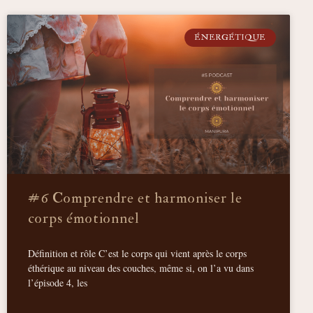
ÉNERGÉTIQUE
#6 Comprendre et harmoniser le
corps émotionnel
Définition et rôle C’est le corps qui vient après le corps
éthérique au niveau des couches, même si, on l’a vu dans
l’épisode 4, les