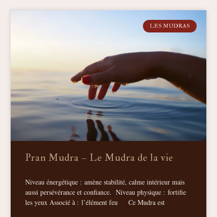
LES MUDRAS
Pran Mudra – Le Mudra de la vie
Niveau énergétique : amène stabilité, calme intérieur mais
aussi persévérance et confiance. Niveau physique : fortifie
les yeux Associé à : l’élément feu Ce Mudra est