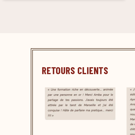
RETOURS CLIENTS