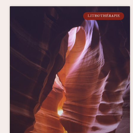
LITHOTHÉRAPIE