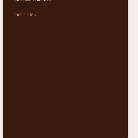
LIRE PLUS >