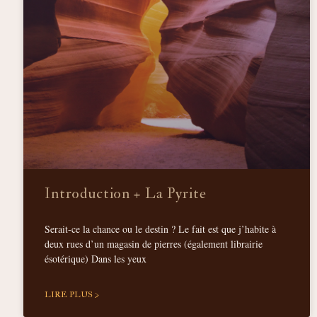
Introduction + La Pyrite
Serait-ce la chance ou le destin ? Le fait est que j’habite à
deux rues d’un magasin de pierres (également librairie
ésotérique) Dans les yeux
LIRE PLUS >