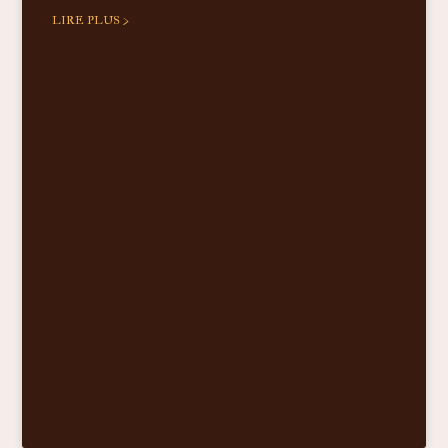
LIRE PLUS >