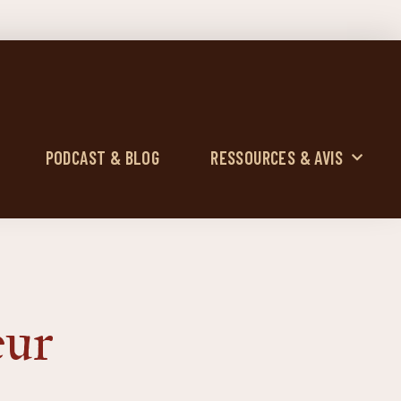
PODCAST & BLOG
RESSOURCES & AVIS
eur