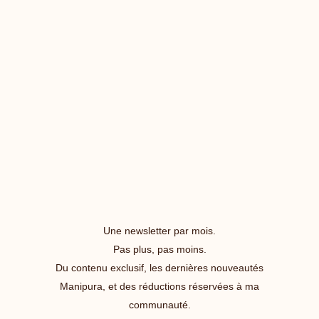
Une newsletter par mois.
Pas plus, pas moins.
Du contenu exclusif, les dernières nouveautés
Manipura, et des réductions réservées à ma
communauté.