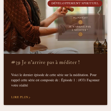
DÉVELOPPEMENT SPIRITUEL
#39 Je n’arrive pas à méditer !
Voici le dernier épisode de cette série sur la méditation. Pour
rappel cette série est composée de : Épisode 1 : (#33) Façonner
votre réalité
LIRE PLUS >