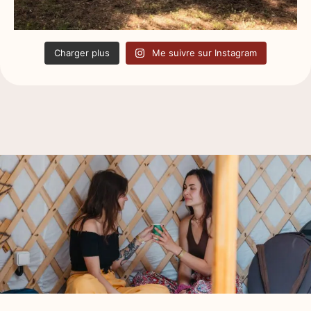
Charger plus
Me suivre sur Instagram