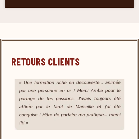
RETOURS CLIENTS