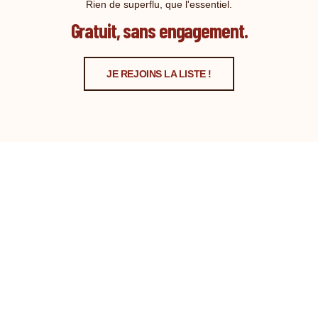
Rien de superflu, que l'essentiel.
Gratuit, sans engagement.
JE REJOINS LA LISTE !