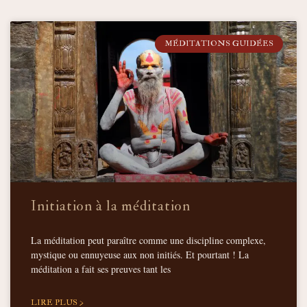
MÉDITATIONS GUIDÉES
Initiation à la méditation
La méditation peut paraître comme une discipline complexe,
mystique ou ennuyeuse aux non initiés. Et pourtant ! La
méditation a fait ses preuves tant les
LIRE PLUS >