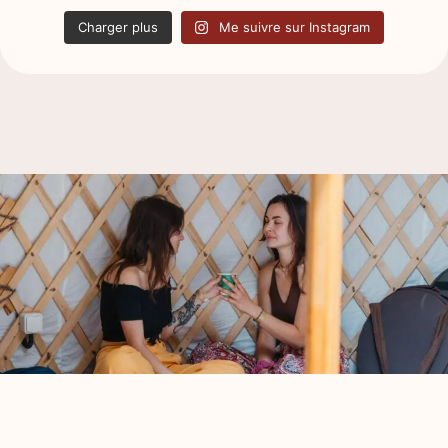
Charger plus
Me suivre sur Instagram