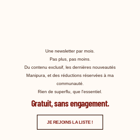
Une newsletter par mois.
Pas plus, pas moins.
Du contenu exclusif, les dernières nouveautés
Manipura, et des réductions réservées à ma
communauté.
Rien de superflu, que l'essentiel.
Gratuit, sans engagement.
JE REJOINS LA LISTE !