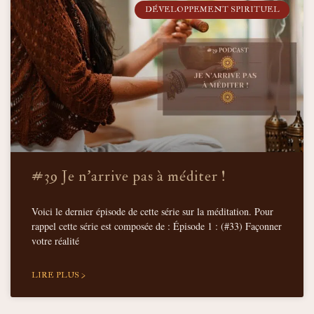
DÉVELOPPEMENT SPIRITUEL
#39 Je n’arrive pas à méditer !
Voici le dernier épisode de cette série sur la méditation. Pour
rappel cette série est composée de : Épisode 1 : (#33) Façonner
votre réalité
LIRE PLUS >