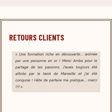
RETOURS CLIENTS