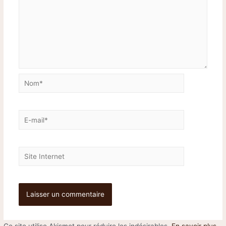
Ce site utilise Akismet pour réduire les indésirables.
En savoir plus