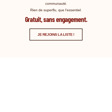
communauté.
Rien de superflu, que l'essentiel.
Gratuit, sans engagement.
JE REJOINS LA LISTE !