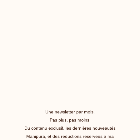
Une newsletter par mois.
Pas plus, pas moins.
Du contenu exclusif, les dernières nouveautés
Manipura, et des réductions réservées à ma