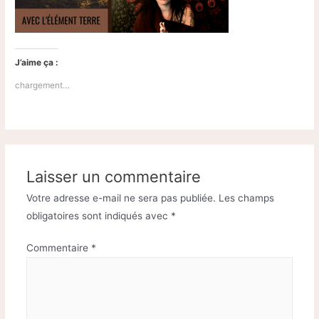
J’aime ça :
chargement…
Laisser un commentaire
Votre adresse e-mail ne sera pas publiée.
Les champs
obligatoires sont indiqués avec
*
Commentaire
*