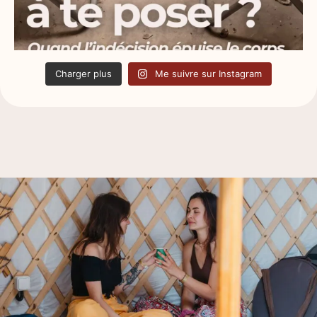
Charger plus
Me suivre sur Instagram