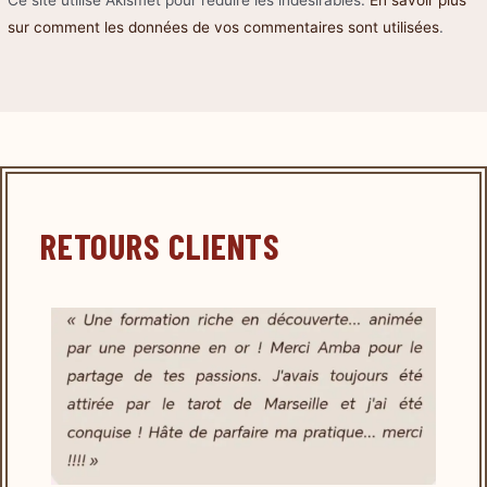
sur comment les données de vos commentaires sont utilisées
.
RETOURS CLIENTS