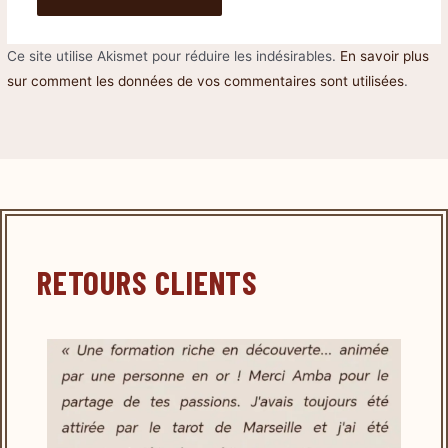
Ce site utilise Akismet pour réduire les indésirables.
En savoir plus
sur comment les données de vos commentaires sont utilisées
.
RETOURS CLIENTS