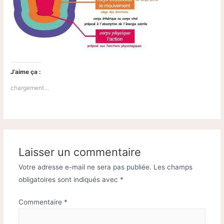
J’aime ça :
chargement…
Laisser un commentaire
Votre adresse e-mail ne sera pas publiée.
Les champs
obligatoires sont indiqués avec
*
Commentaire
*