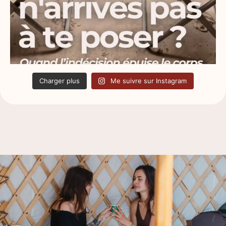
Charger plus
Me suivre sur Instagram