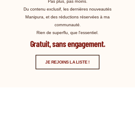
Pas plus, pas moins.
Du contenu exclusif, les dernières nouveautés
Manipura, et des réductions réservées à ma
communauté.
Rien de superflu, que l'essentiel.
Gratuit, sans engagement.
JE REJOINS LA LISTE !