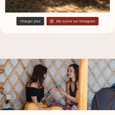
Charger plus
Me suivre sur Instagram