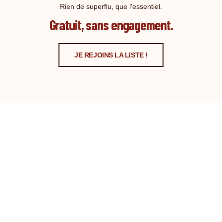
Rien de superflu, que l'essentiel.
Gratuit, sans engagement.
JE REJOINS LA LISTE !