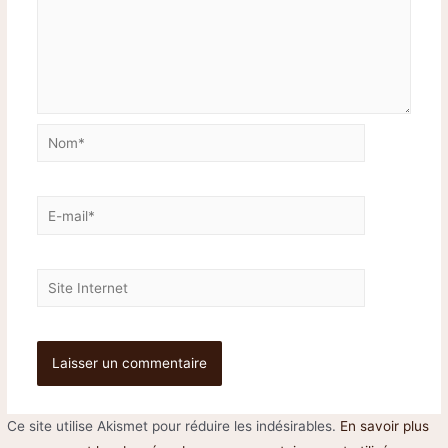
Ce site utilise Akismet pour réduire les indésirables.
En savoir plus