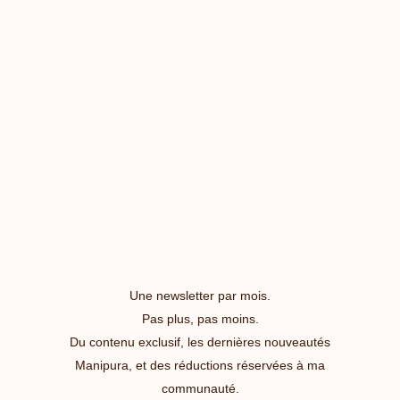
Une newsletter par mois.
Pas plus, pas moins.
Du contenu exclusif, les dernières nouveautés
Manipura, et des réductions réservées à ma
communauté.