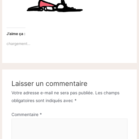
J’aime ça :
chargement…
Laisser un commentaire
Votre adresse e-mail ne sera pas publiée.
Les champs
obligatoires sont indiqués avec
*
Commentaire
*