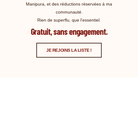
Manipura, et des réductions réservées à ma
communauté.
Rien de superflu, que l'essentiel.
Gratuit, sans engagement.
JE REJOINS LA LISTE !