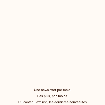
Une newsletter par mois.
Pas plus, pas moins.
Du contenu exclusif, les dernières nouveautés