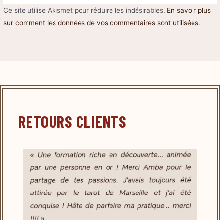
Ce site utilise Akismet pour réduire les indésirables.
En savoir plus
sur comment les données de vos commentaires sont utilisées
.
RETOURS CLIENTS