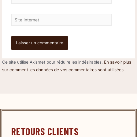
Ce site utilise Akismet pour réduire les indésirables.
En savoir plus
sur comment les données de vos commentaires sont utilisées
.
RETOURS CLIENTS