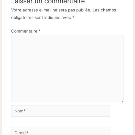
Laisser un commentaire
Votre adresse e-mail ne sera pas publiée.
Les champs
obligatoires sont indiqués avec
*
Commentaire
*