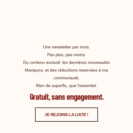
Une newsletter par mois.
Pas plus, pas moins.
Du contenu exclusif, les dernières nouveautés
Manipura, et des réductions réservées à ma
communauté.
Rien de superflu, que l'essentiel.
Gratuit, sans engagement.
JE REJOINS LA LISTE !