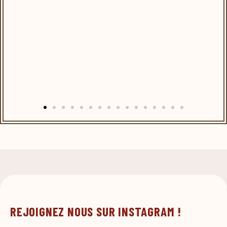
REJOIGNEZ NOUS SUR INSTAGRAM !