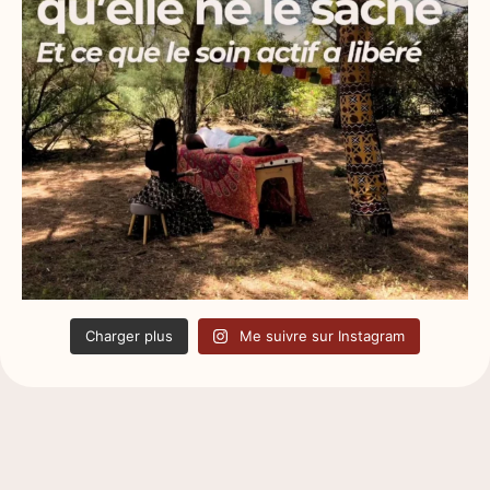
Charger plus
Me suivre sur Instagram