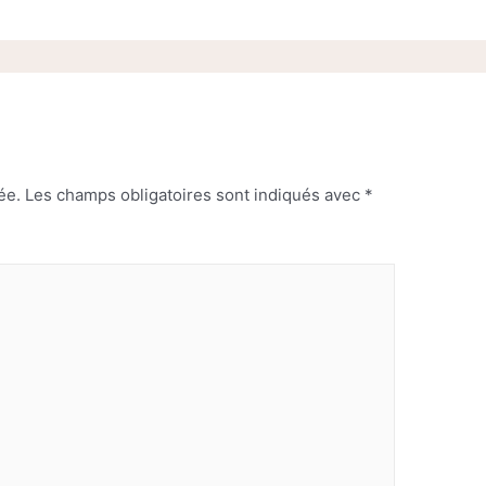
ée.
Les champs obligatoires sont indiqués avec
*