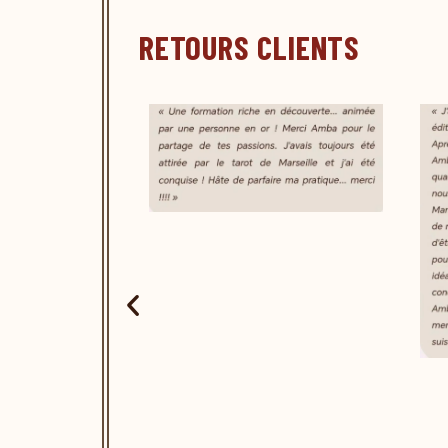
RETOURS CLIENTS