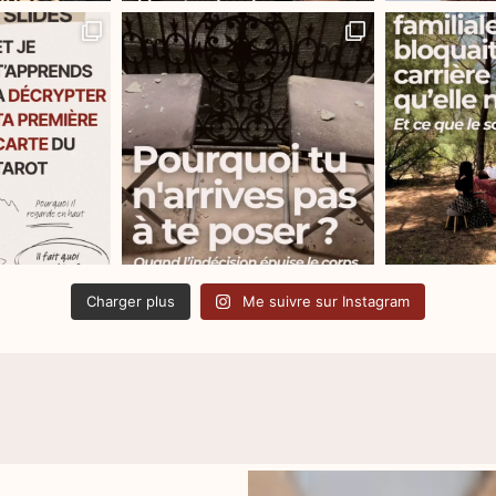
Charger plus
Me suivre sur Instagram