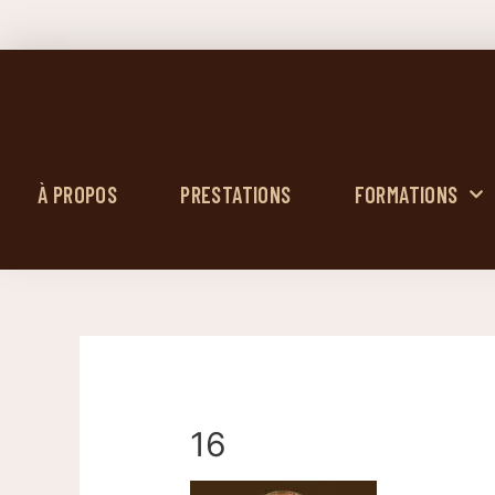
À PROPOS
PRESTATIONS
FORMATIONS
16