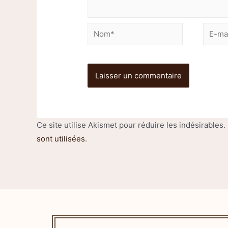
Ce site utilise Akismet pour réduire les indésirables.
sont utilisées
.