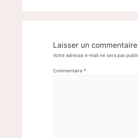
Laisser un commentaire
Votre adresse e-mail ne sera pas publi
Commentaire
*