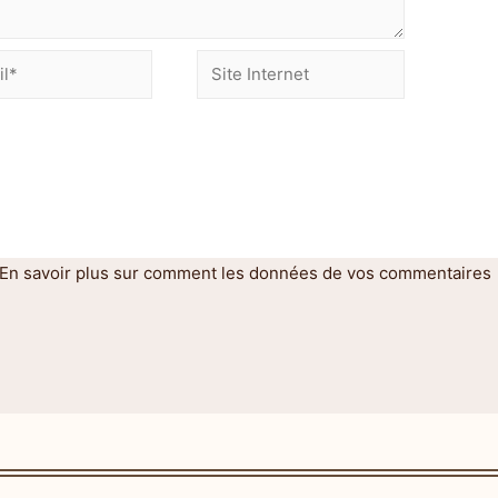
En savoir plus sur comment les données de vos commentaires