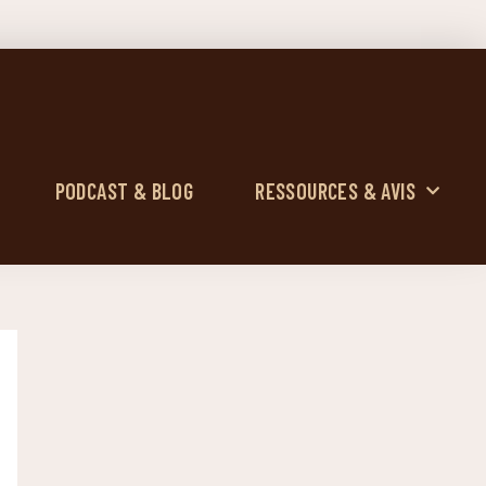
PODCAST & BLOG
RESSOURCES & AVIS