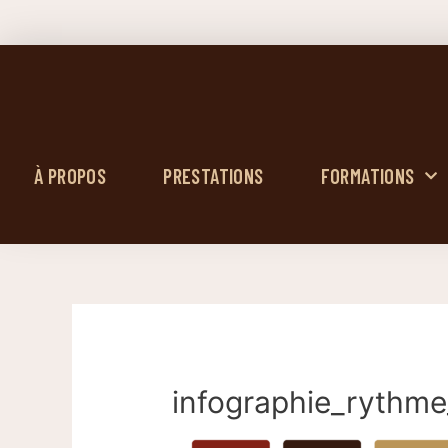
À PROPOS
PRESTATIONS
FORMATIONS
infographie_rythm