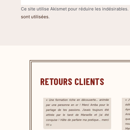
Ce site utilise Akismet pour réduire les indésirables.
sont utilisées
.
RETOURS CLIENTS