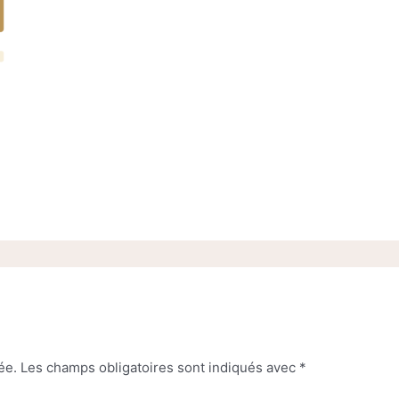
ée.
Les champs obligatoires sont indiqués avec
*