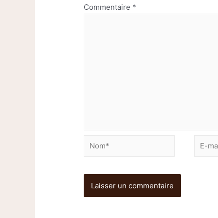
Commentaire
*