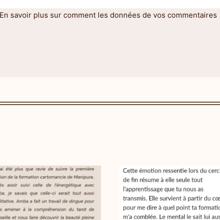
En savoir plus sur comment les données de vos commentaires