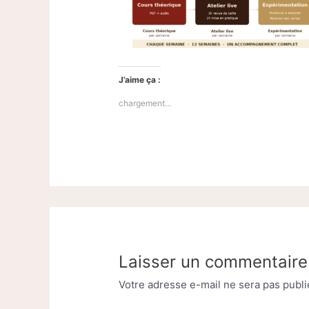
J’aime ça :
chargement…
Laisser un commentaire
Votre adresse e-mail ne sera pas publi