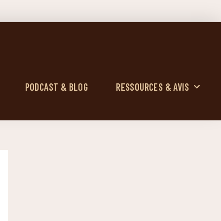
PODCAST & BLOG
RESSOURCES & AVIS