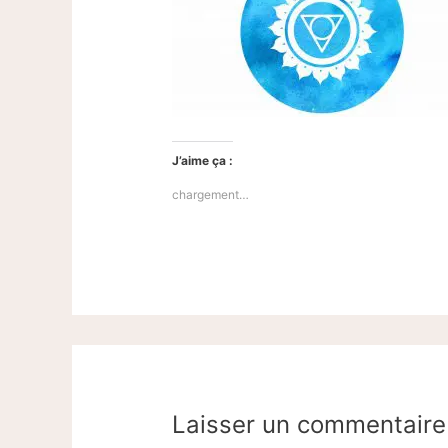
J’aime ça :
chargement…
Laisser un commentaire