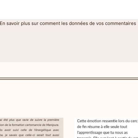
En savoir plus sur comment les données de vos commentaires