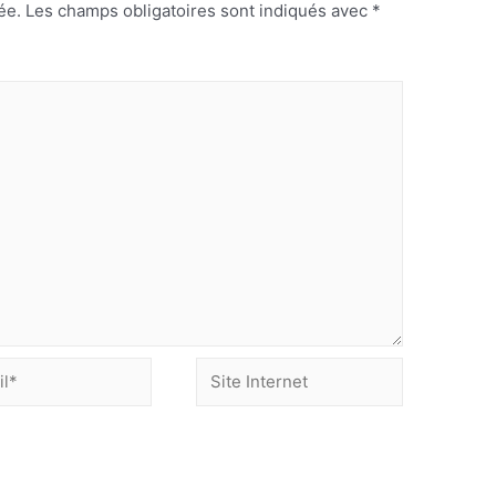
ée.
Les champs obligatoires sont indiqués avec
*