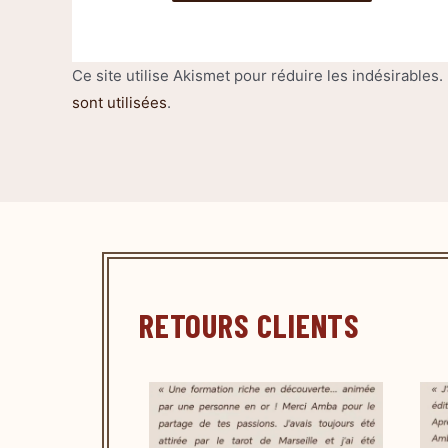
Ce site utilise Akismet pour réduire les indésirables.
sont utilisées
.
RETOURS CLIENTS