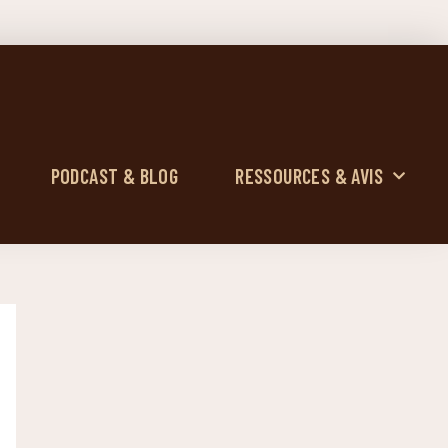
PODCAST & BLOG
RESSOURCES & AVIS