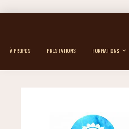
À PROPOS
PRESTATIONS
FORMATIONS