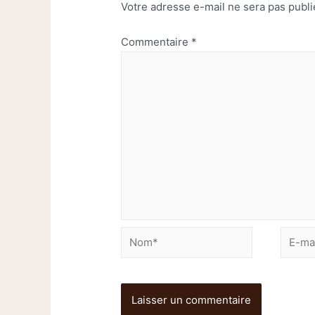
Votre adresse e-mail ne sera pas publi
Commentaire
*