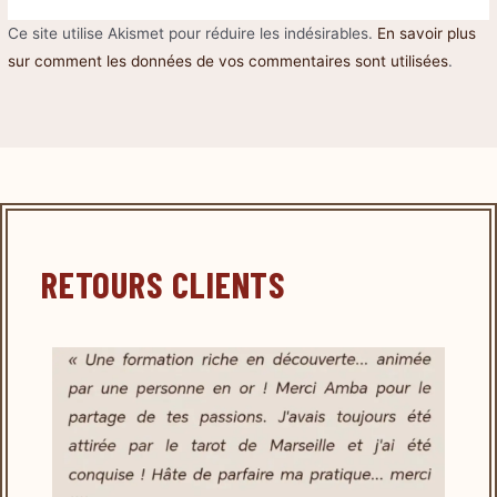
Ce site utilise Akismet pour réduire les indésirables.
En savoir plus
sur comment les données de vos commentaires sont utilisées
.
RETOURS CLIENTS