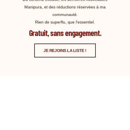
Manipura, et des réductions réservées à ma
communauté.
Rien de superflu, que l'essentiel.
Gratuit, sans engagement.
JE REJOINS LA LISTE !