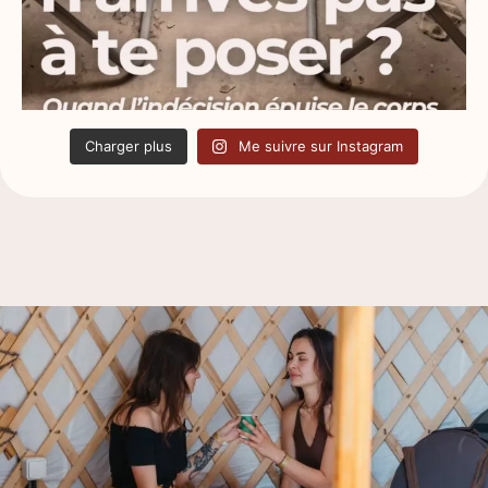
Charger plus
Me suivre sur Instagram