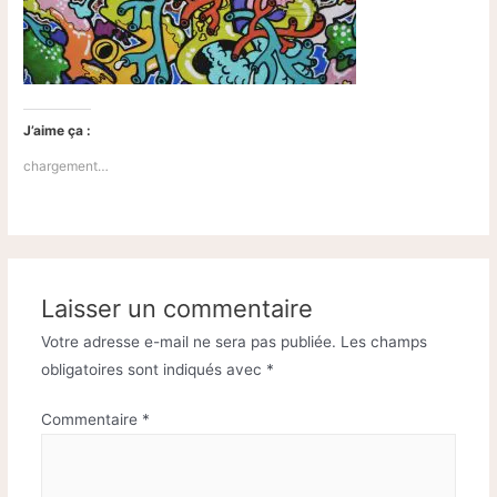
J’aime ça :
chargement…
Laisser un commentaire
Votre adresse e-mail ne sera pas publiée.
Les champs
obligatoires sont indiqués avec
*
Commentaire
*