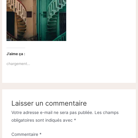
J’aime ça :
chargement…
Laisser un commentaire
Votre adresse e-mail ne sera pas publiée.
Les champs
obligatoires sont indiqués avec
*
Commentaire
*