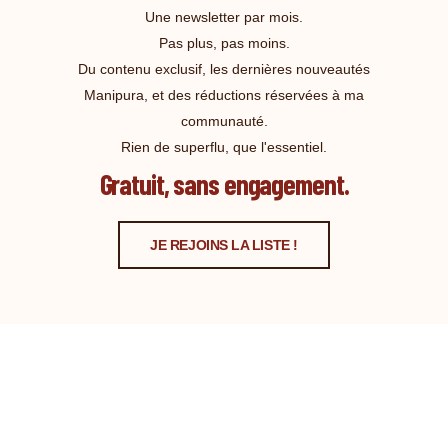
Une newsletter par mois.
Pas plus, pas moins.
Du contenu exclusif, les dernières nouveautés
Manipura, et des réductions réservées à ma
communauté.
Rien de superflu, que l'essentiel.
Gratuit, sans engagement.
JE REJOINS LA LISTE !