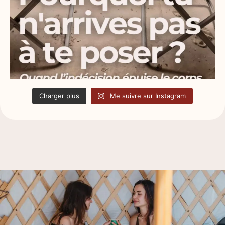
Charger plus
Me suivre sur Instagram