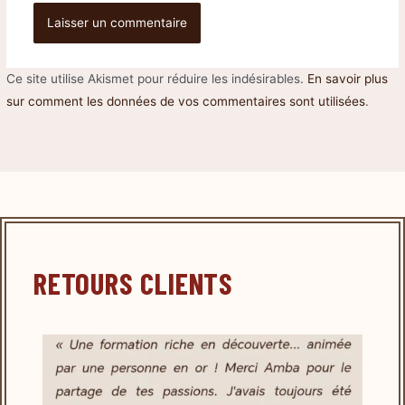
Ce site utilise Akismet pour réduire les indésirables.
En savoir plus
sur comment les données de vos commentaires sont utilisées
.
RETOURS CLIENTS