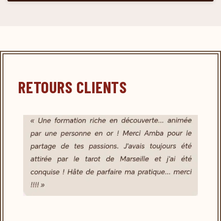
RETOURS CLIENTS