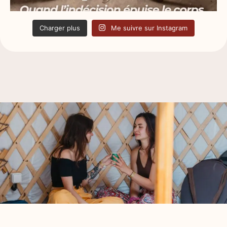
Charger plus
Me suivre sur Instagram