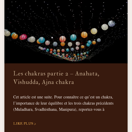
Les chakras partie 2 – Anahata,
Vishudda, Ajna chakra
Cet article est une suite. Pour connaître ce qu’est un chakra,
l’importance de leur équilibre et les trois chakras précédents
(Muladhara, Svadhisthana, Manipura), reportez-vous à
LIRE PLUS >