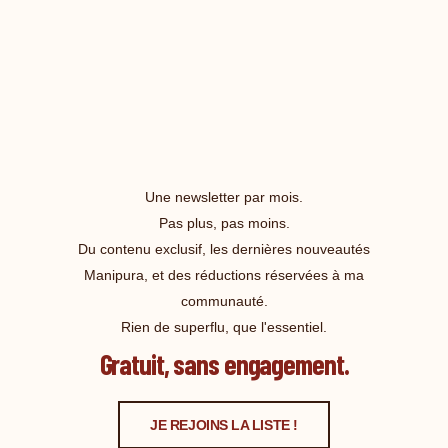
Une newsletter par mois.
Pas plus, pas moins.
Du contenu exclusif, les dernières nouveautés
Manipura, et des réductions réservées à ma
communauté.
Rien de superflu, que l'essentiel.
Gratuit, sans engagement.
JE REJOINS LA LISTE !