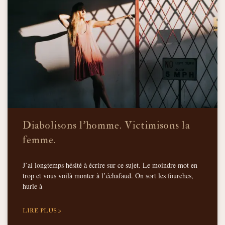
Diabolisons l’homme. Victimisons la
femme.
J’ai longtemps hésité à écrire sur ce sujet. Le moindre mot en
trop et vous voilà monter à l’échafaud. On sort les fourches,
hurle à
LIRE PLUS >