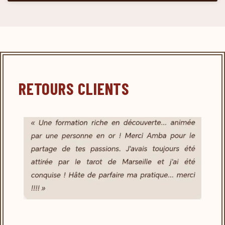
RETOURS CLIENTS