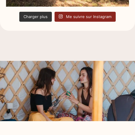
Charger plus
Me suivre sur Instagram