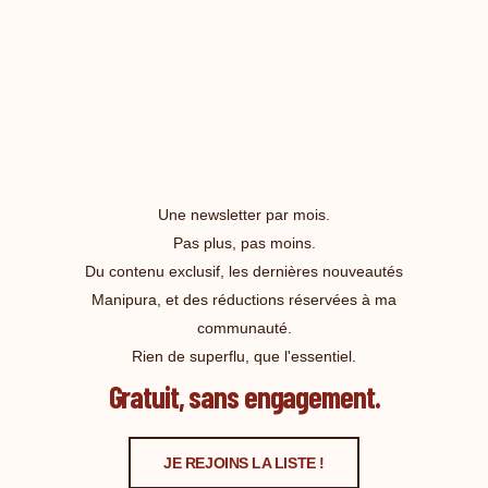
Une newsletter par mois.
Pas plus, pas moins.
Du contenu exclusif, les dernières nouveautés
Manipura, et des réductions réservées à ma
communauté.
Rien de superflu, que l'essentiel.
Gratuit, sans engagement.
JE REJOINS LA LISTE !