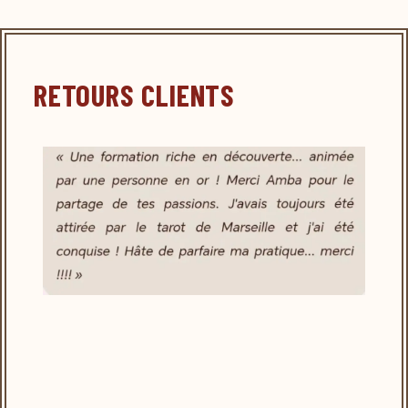
RETOURS CLIENTS