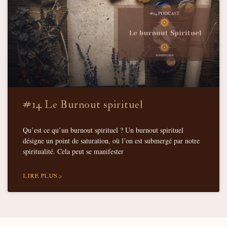
#14 Le Burnout spirituel
Qu’est ce qu’un burnout spirituel ? Un burnout spirituel
désigne un point de saturation, où l’on est submergé par notre
spiritualité. Cela peut se manifester
LIRE PLUS >