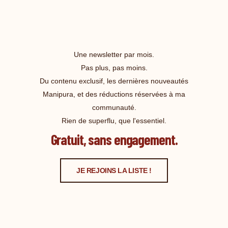
Une newsletter par mois.
Pas plus, pas moins.
Du contenu exclusif, les dernières nouveautés
Manipura, et des réductions réservées à ma
communauté.
Rien de superflu, que l'essentiel.
Gratuit, sans engagement.
JE REJOINS LA LISTE !