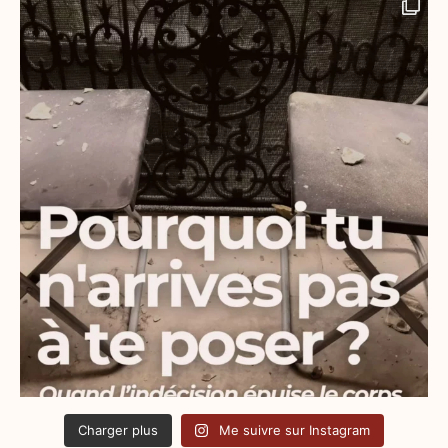
Charger plus
Me suivre sur Instagram