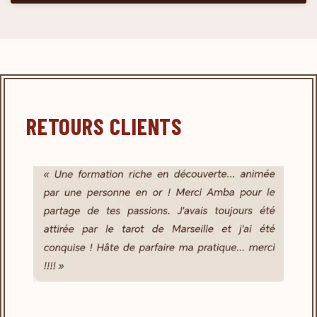
RETOURS CLIENTS