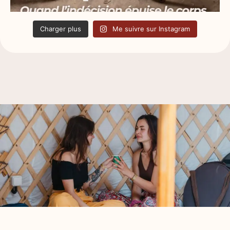
Charger plus
Me suivre sur Instagram