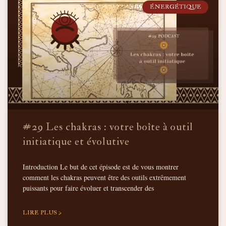
ÉNERGÉTIQUE
#29 Les chakras : votre boîte à outil
initiatique et évolutive
Introduction Le but de cet épisode est de vous montrer
comment les chakras peuvent être des outils extrêmement
puissants pour faire évoluer et transcender des
LIRE PLUS >