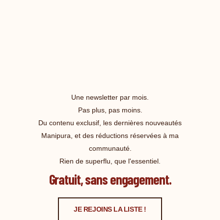
Une newsletter par mois.
Pas plus, pas moins.
Du contenu exclusif, les dernières nouveautés
Manipura, et des réductions réservées à ma
communauté.
Rien de superflu, que l'essentiel.
Gratuit, sans engagement.
JE REJOINS LA LISTE !